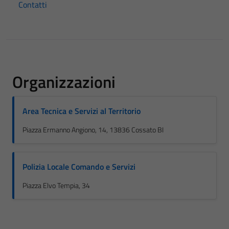
Contatti
Organizzazioni
Area Tecnica e Servizi al Territorio
Piazza Ermanno Angiono, 14, 13836 Cossato BI
Polizia Locale Comando e Servizi
Piazza Elvo Tempia, 34