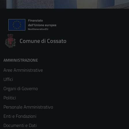
Comune di Cossato
AMMINISTRAZIONE
Aree Amministrative
Uffici
Organi di Governo
Politici
Personale Amministrativo
Enti e Fondazioni
Documenti e Dati