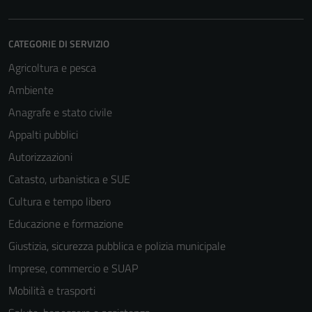
CATEGORIE DI SERVIZIO
Agricoltura e pesca
Ambiente
Anagrafe e stato civile
Appalti pubblici
Autorizzazioni
Catasto, urbanistica e SUE
Cultura e tempo libero
Educazione e formazione
Giustizia, sicurezza pubblica e polizia municipale
Imprese, commercio e SUAP
Mobilità e trasporti