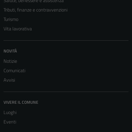
Salute, benessere e assistenza
Tributi, finanze e contravvenzioni
Turismo
Vita lavorativa
NOVITÀ
Notizie
Comunicati
Avvisi
VIVERE IL COMUNE
Luoghi
Eventi