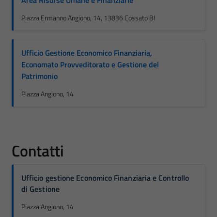
Area Risorse Umane e Finanziarie
Piazza Ermanno Angiono, 14, 13836 Cossato BI
Ufficio Gestione Economico Finanziaria,
Economato Provveditorato e Gestione del
Patrimonio
Piazza Angiono, 14
Contatti
Ufficio gestione Economico Finanziaria e Controllo
di Gestione
Piazza Angiono, 14