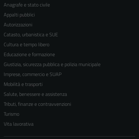
Anagrafe e stato civile
Appalti pubblici
Autorizzazioni
Catasto, urbanistica e SUE
Cultura e tempo libero
Educazione e formazione
Giustizia, sicurezza pubblica e polizia municipale
Imprese, commercio e SUAP
Mobilità e trasporti
Salute, benessere e assistenza
Tributi, finanze e contravvenzioni
Turismo
Vita lavorativa