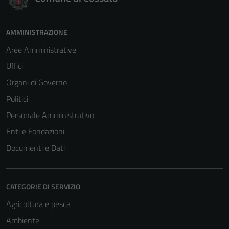
AMMINISTRAZIONE
Aree Amministrative
Uffici
Organi di Governo
Politici
Personale Amministrativo
Enti e Fondazioni
Documenti e Dati
CATEGORIE DI SERVIZIO
Agricoltura e pesca
Ambiente