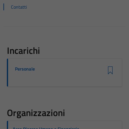
Contatti
Incarichi
Personale
Organizzazioni