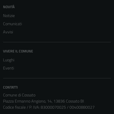
NOVITÀ
Notizie
Comunicati
Avvisi
VIVERE IL COMUNE
Luoghi
Eventi
CONTATTI
Comune di Cossato
Piazza Ermanno Angiono, 14, 13836 Cossato BI
Codice fiscale / P. IVA: 83000070025 / 00400880027
Tecnici