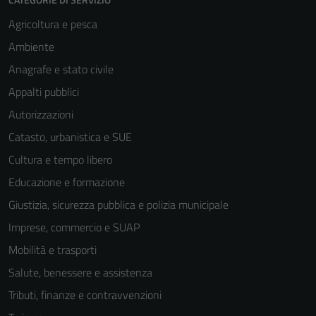
Agricoltura e pesca
Ambiente
Anagrafe e stato civile
Appalti pubblici
Autorizzazioni
Catasto, urbanistica e SUE
Cultura e tempo libero
Educazione e formazione
Giustizia, sicurezza pubblica e polizia municipale
Imprese, commercio e SUAP
Mobilità e trasporti
Salute, benessere e assistenza
Tributi, finanze e contravvenzioni