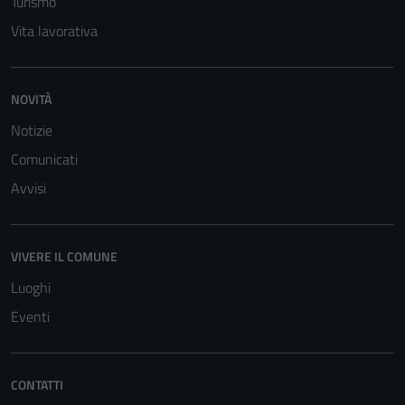
Turismo
Vita lavorativa
NOVITÀ
Notizie
Comunicati
Avvisi
VIVERE IL COMUNE
Luoghi
Eventi
CONTATTI