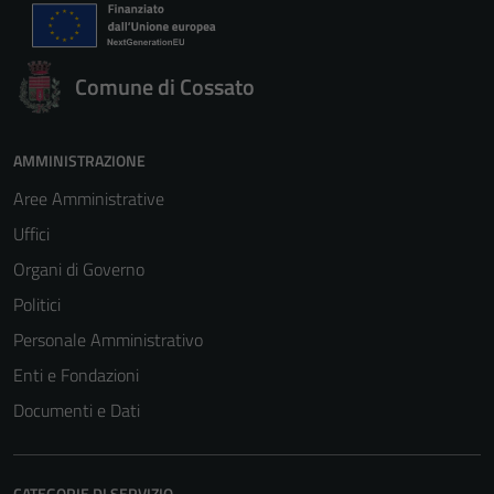
Comune di Cossato
AMMINISTRAZIONE
Aree Amministrative
Uffici
Organi di Governo
Politici
Personale Amministrativo
Enti e Fondazioni
Documenti e Dati
CATEGORIE DI SERVIZIO