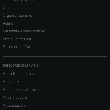
Uffici
Organi di Governo
Politici
Personale Amministrativo
Enti e Fondazioni
Documenti e Dati
CATEGORIE DI SERVIZIO
Agricoltura e pesca
Ambiente
Anagrafe e stato civile
Appalti pubblici
Autorizzazioni