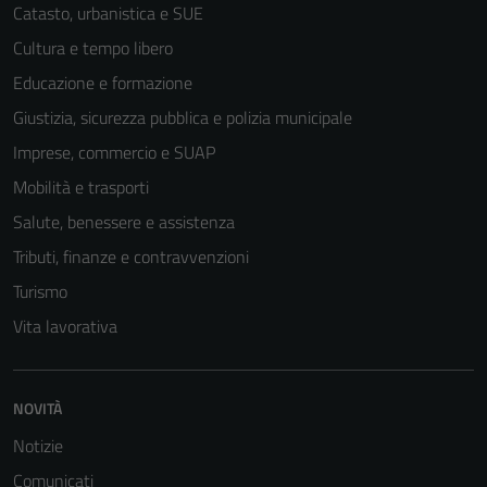
Catasto, urbanistica e SUE
Cultura e tempo libero
Educazione e formazione
Giustizia, sicurezza pubblica e polizia municipale
Imprese, commercio e SUAP
Mobilità e trasporti
Salute, benessere e assistenza
Tributi, finanze e contravvenzioni
Turismo
Vita lavorativa
NOVITÀ
Notizie
Comunicati