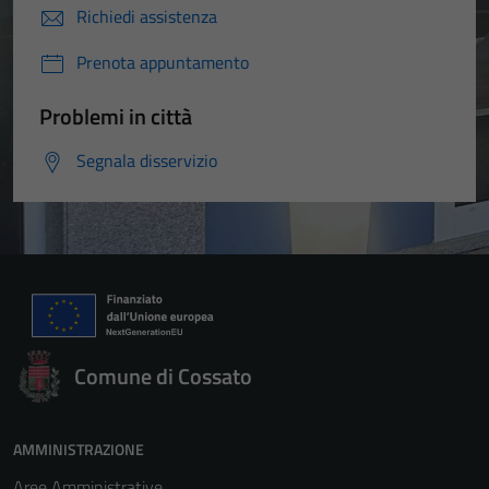
Richiedi assistenza
Prenota appuntamento
Problemi in città
Segnala disservizio
Comune di Cossato
AMMINISTRAZIONE
Aree Amministrative