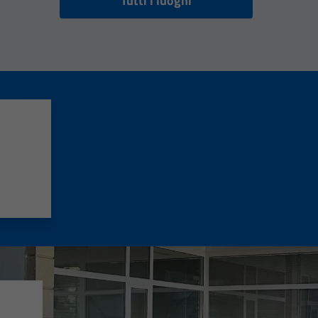
Tutti i luoghi