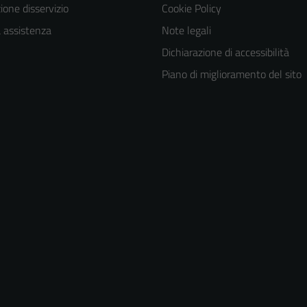
one disservizio
Cookie Policy
a assistenza
Note legali
Dichiarazione di accessibilità
Piano di miglioramento del sito