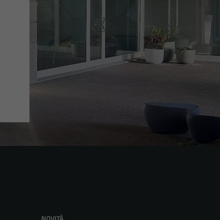
NOVITÀ