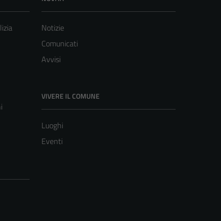
lizia
Notizie
Comunicati
Avvisi
VIVERE IL COMUNE
i
Luoghi
Eventi