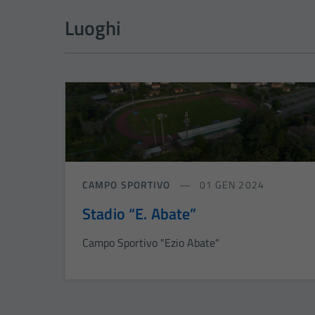
Luoghi
CAMPO SPORTIVO
01 GEN 2024
Stadio “E. Abate”
Campo Sportivo "Ezio Abate"