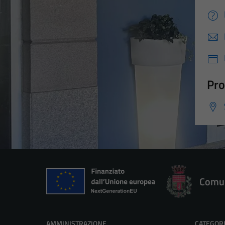
Pro
Comun
AMMINISTRAZIONE
CATEGORI