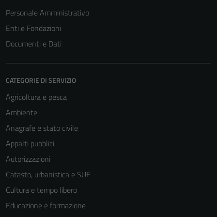
Personale Amministrativo
Enti e Fondazioni
Documenti e Dati
CATEGORIE DI SERVIZIO
Agricoltura e pesca
Ambiente
Anagrafe e stato civile
Appalti pubblici
Autorizzazioni
Catasto, urbanistica e SUE
Cultura e tempo libero
Educazione e formazione