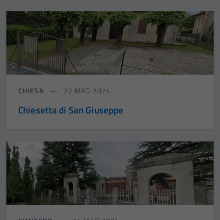
CHIESA
22 MAG 2024
Chiesetta di San Giuseppe