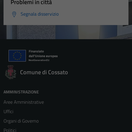
Problemi in città
Segnala disservizio
Comune di Cossato
AMMINISTRAZIONE
Aree Amministrative
Uffici
Organi di Governo
Politici