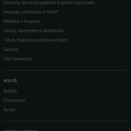
Giustizia, sicurezza pubblica e polizia municipale
Imprese, commercio e SUAP
Mobilità e trasporti
Salute, benessere e assistenza
Tributi, finanze e contravvenzioni
Turismo
Vita lavorativa
NOVITÀ
Notizie
Comunicati
Avvisi