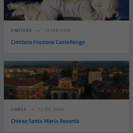
CIMITERO
10 FEB 2025
Cimitero Frazione Castellengo
CHIESA
12 DIC 2024
Chiesa Santa Maria Assunta