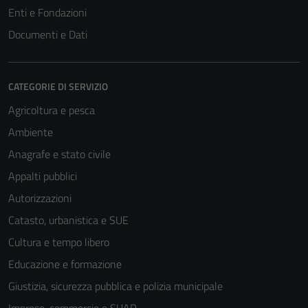
Enti e Fondazioni
Documenti e Dati
CATEGORIE DI SERVIZIO
Agricoltura e pesca
Ambiente
Anagrafe e stato civile
Appalti pubblici
Autorizzazioni
Catasto, urbanistica e SUE
Cultura e tempo libero
Educazione e formazione
Giustizia, sicurezza pubblica e polizia municipale