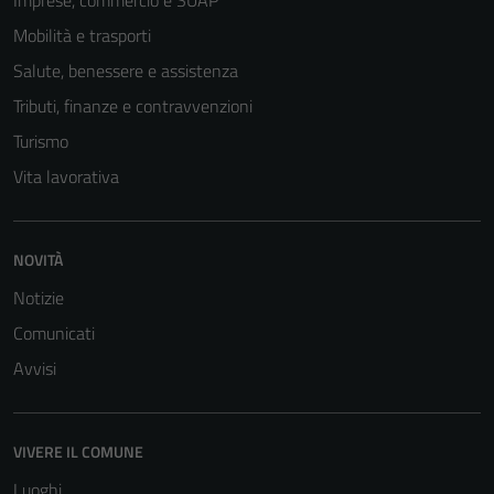
Imprese, commercio e SUAP
Mobilità e trasporti
Salute, benessere e assistenza
Tributi, finanze e contravvenzioni
Turismo
Vita lavorativa
NOVITÀ
Notizie
Comunicati
Avvisi
VIVERE IL COMUNE
Luoghi