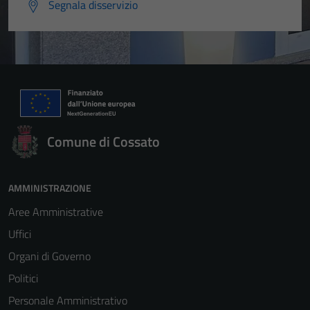
Segnala disservizio
Comune di Cossato
AMMINISTRAZIONE
Aree Amministrative
Uffici
Organi di Governo
Politici
Personale Amministrativo