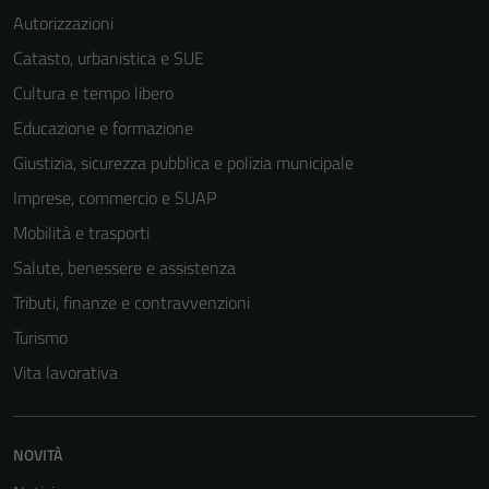
Autorizzazioni
Catasto, urbanistica e SUE
Cultura e tempo libero
Educazione e formazione
Giustizia, sicurezza pubblica e polizia municipale
Imprese, commercio e SUAP
Mobilità e trasporti
Salute, benessere e assistenza
Tributi, finanze e contravvenzioni
Turismo
Vita lavorativa
NOVITÀ