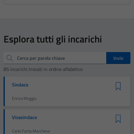
Esplora tutti gli incarichi
Cerca
Invio
85 incarichi trovati in ordine alfabetico
Sindaco
Enrico Moggio
Vicesindaco
Carlo Furno Marchese