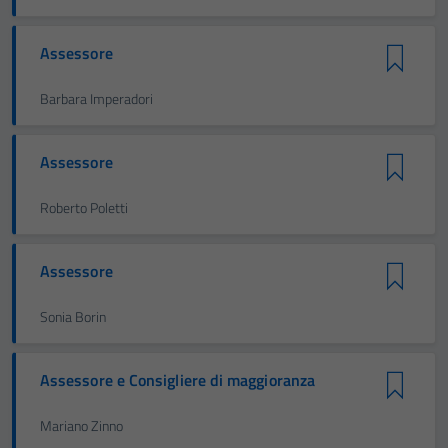
Assessore
Barbara Imperadori
Assessore
Roberto Poletti
Assessore
Sonia Borin
Assessore e Consigliere di maggioranza
Mariano Zinno