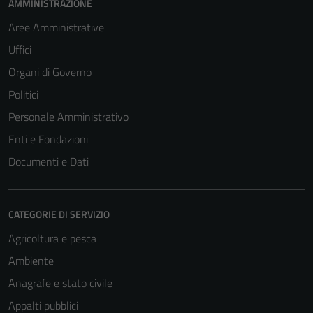
AMMINISTRAZIONE
Aree Amministrative
Uffici
Organi di Governo
Politici
Personale Amministrativo
Enti e Fondazioni
Documenti e Dati
CATEGORIE DI SERVIZIO
Agricoltura e pesca
Ambiente
Anagrafe e stato civile
Appalti pubblici