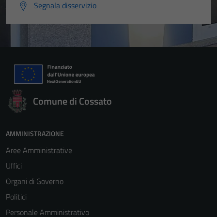
Segnala disservizio
Comune di Cossato
AMMINISTRAZIONE
Aree Amministrative
Uffici
Organi di Governo
Politici
Personale Amministrativo