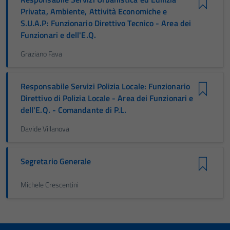
Privata, Ambiente, Attività Economiche e
S.U.A.P: Funzionario Direttivo Tecnico - Area dei
Funzionari e dell'E.Q.
Graziano Fava
Responsabile Servizi Polizia Locale: Funzionario
Direttivo di Polizia Locale - Area dei Funzionari e
dell'E.Q. - Comandante di P.L.
Davide Villanova
Segretario Generale
Michele Crescentini