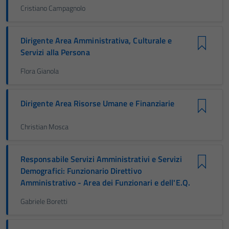
Cristiano Campagnolo
Dirigente Area Amministrativa, Culturale e
Servizi alla Persona
Flora Gianola
Dirigente Area Risorse Umane e Finanziarie
Christian Mosca
Responsabile Servizi Amministrativi e Servizi
Demografici: Funzionario Direttivo
Amministrativo - Area dei Funzionari e dell'E.Q.
Gabriele Boretti