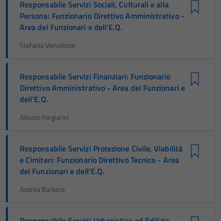
Responsabile Servizi Sociali, Culturali e alla
Persona: Funzionario Direttivo Amministrativo -
Area dei Funzionari e dell'E.Q.
Stefania Vercellone
Responsabile Servizi Finanziari: Funzionario
Direttivo Amministrativo - Area dei Funzionari e
dell'E.Q.
Alessio Forgiarini
Responsabile Servizi Protezione Civile, Viabilità
e Cimiteri: Funzionario Direttivo Tecnico - Area
dei Funzionari e dell'E.Q.
Andrea Barbero
Responsabile Servizi Urbanistica ed Edilizia