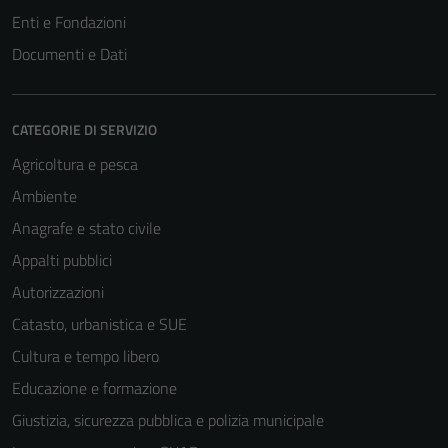
Enti e Fondazioni
Documenti e Dati
CATEGORIE DI SERVIZIO
Agricoltura e pesca
Ambiente
Anagrafe e stato civile
Appalti pubblici
Autorizzazioni
Catasto, urbanistica e SUE
Cultura e tempo libero
Educazione e formazione
Giustizia, sicurezza pubblica e polizia municipale