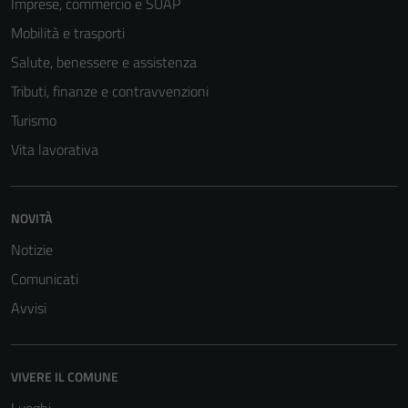
Imprese, commercio e SUAP
Mobilità e trasporti
Salute, benessere e assistenza
Tributi, finanze e contravvenzioni
Turismo
Vita lavorativa
NOVITÀ
Notizie
Comunicati
Avvisi
VIVERE IL COMUNE