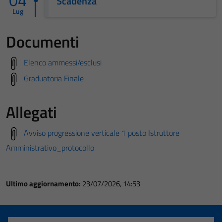
04
Scadenza
Lug
Documenti
Elenco ammessi/esclusi
Graduatoria Finale
Allegati
Avviso progressione verticale 1 posto Istruttore
Amministrativo_protocollo
Ultimo aggiornamento:
23/07/2026, 14:53