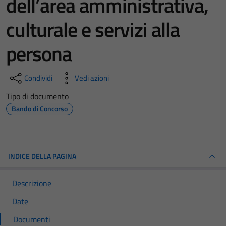
dell’area amministrativa,
culturale e servizi alla
persona
Condividi
Vedi azioni
Tipo di documento
Bando di Concorso
INDICE DELLA PAGINA
Descrizione
Date
Documenti