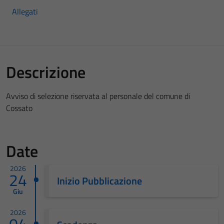
Allegati
Descrizione
Avviso di selezione riservata al personale del comune di
Cossato
Date
2026
24
Inizio Pubblicazione
Giu
2026