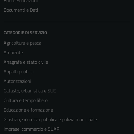
Enti e Fondazioni
Documenti e Dati
CATEGORIE DI SERVIZIO
Agricoltura e pesca
Ambiente
Anagrafe e stato civile
Appalti pubblici
Autorizzazioni
Catasto, urbanistica e SUE
Cultura e tempo libero
Educazione e formazione
Giustizia, sicurezza pubblica e polizia municipale
Imprese, commercio e SUAP