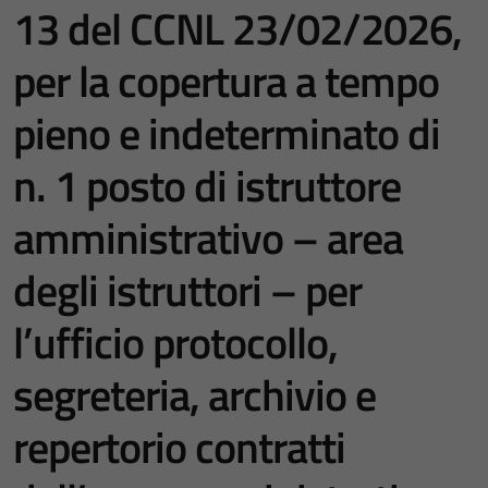
13 del CCNL 23/02/2026,
per la copertura a tempo
pieno e indeterminato di
n. 1 posto di istruttore
amministrativo – area
degli istruttori – per
l’ufficio protocollo,
segreteria, archivio e
repertorio contratti