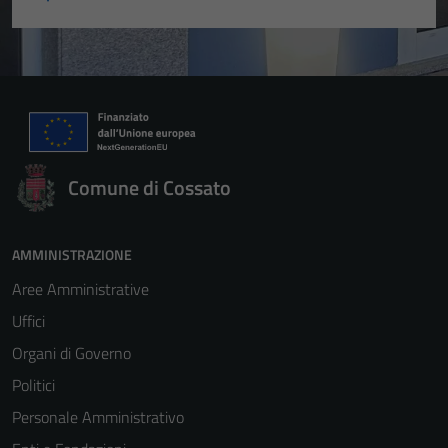
Comune di Cossato
AMMINISTRAZIONE
Aree Amministrative
Uffici
Organi di Governo
Politici
Personale Amministrativo