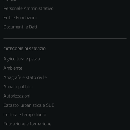
Personale Amministrativo
Enti e Fondazioni
Documenti e Dati
CATEGORIE DI SERVIZIO
Agricoltura e pesca
Ambiente
Anagrafe e stato civile
Appalti pubblici
Autorizzazioni
Catasto, urbanistica e SUE
Cultura e tempo libero
Educazione e formazione