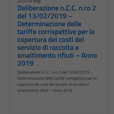
2024
09
Mag
Deliberazione n.C.C. n.ro 2
del 13/02/2019 –
Determinazione delle
tariffe corrispettive per la
copertura dei costi del
servizio di raccolta e
smaltimento rifiuti – Anno
2019
Deliberazione n.C.C. n.ro 2 del 13/02/2019 –
Determinazione delle tariffe corrispettive per la
copertura dei costi del servizio di raccolta e
smaltimento rifiuti – Anno 2019