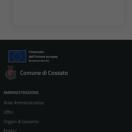
Comune di Cossato
AMMINISTRAZIONE
Aree Amministrative
Uffici
Organi di Governo
Politici