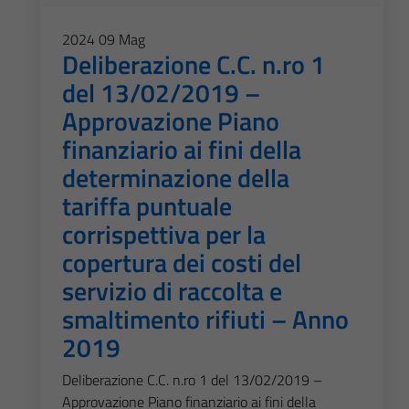
2024
09
Mag
Deliberazione C.C. n.ro 1
del 13/02/2019 –
Approvazione Piano
finanziario ai fini della
determinazione della
tariffa puntuale
corrispettiva per la
copertura dei costi del
servizio di raccolta e
smaltimento rifiuti – Anno
2019
Deliberazione C.C. n.ro 1 del 13/02/2019 –
Approvazione Piano finanziario ai fini della