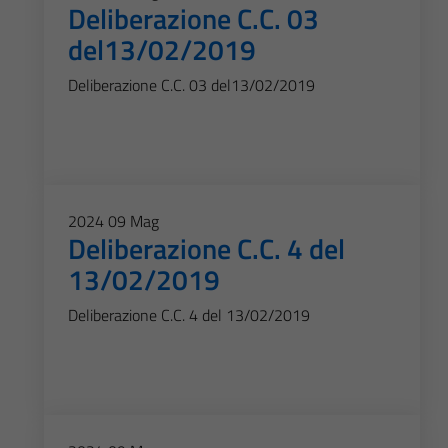
Deliberazione C.C. 03
del13/02/2019
Deliberazione C.C. 03 del13/02/2019
2024
09
Mag
Deliberazione C.C. 4 del
13/02/2019
Deliberazione C.C. 4 del 13/02/2019