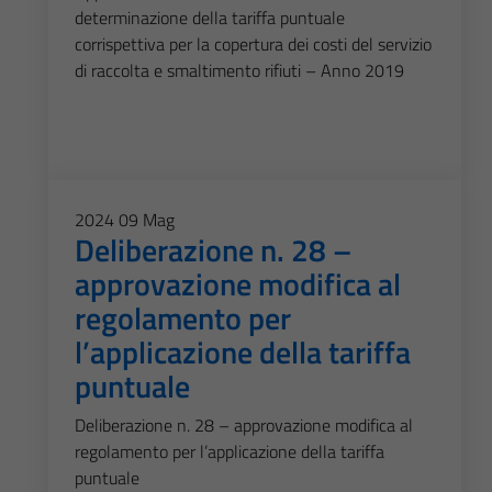
determinazione della tariffa puntuale
corrispettiva per la copertura dei costi del servizio
di raccolta e smaltimento rifiuti – Anno 2019
2024
09
Mag
Deliberazione n. 28 –
approvazione modifica al
regolamento per
l’applicazione della tariffa
puntuale
Deliberazione n. 28 – approvazione modifica al
regolamento per l’applicazione della tariffa
puntuale