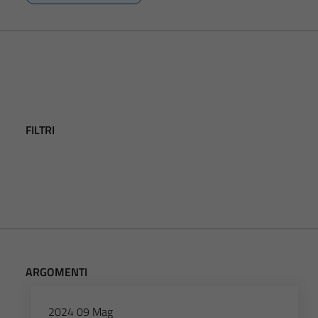
FILTRI
ARGOMENTI
2024
09
Mag