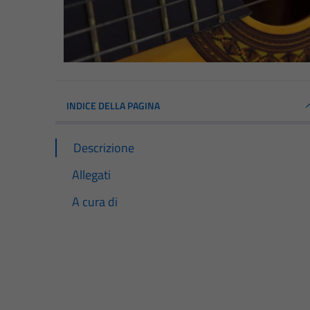
INDICE DELLA PAGINA
Descrizione
Allegati
A cura di