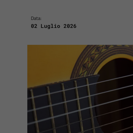
Data:
02 Luglio 2026