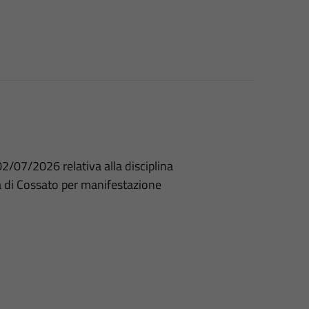
2/07/2026 relativa alla disciplina
tà di Cossato per manifestazione