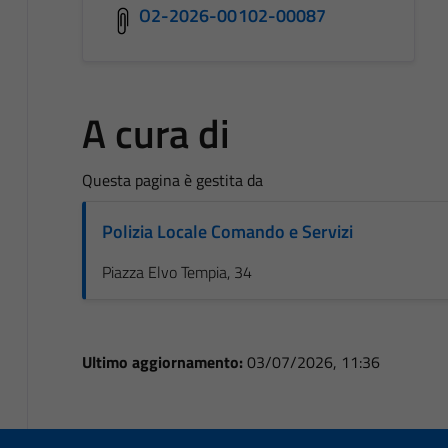
O2-2026-00102-00087
A cura di
Questa pagina è gestita da
Polizia Locale Comando e Servizi
Piazza Elvo Tempia, 34
Ultimo aggiornamento:
03/07/2026, 11:36