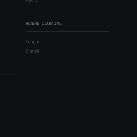
Avvisi
VIVERE IL COMUNE
i
Luoghi
Eventi