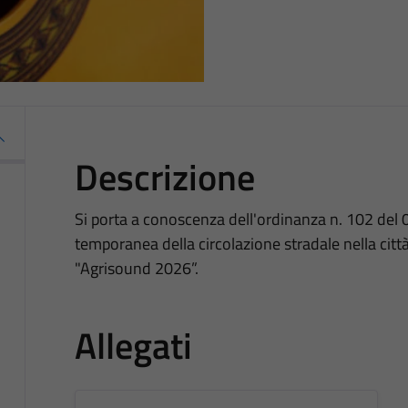
Descrizione
Si porta a conoscenza dell'ordinanza n. 102 del 0
temporanea della circolazione stradale nella cit
"Agrisound 2026”.
Allegati