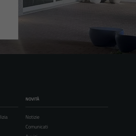
NOVITÀ
lizia
Notizie
Comunicati