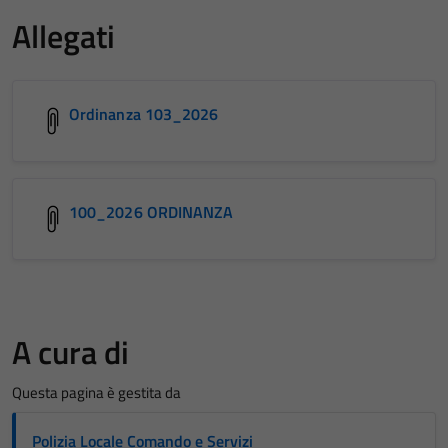
Allegati
Ordinanza 103_2026
100_2026 ORDINANZA
A cura di
Questa pagina è gestita da
Polizia Locale Comando e Servizi