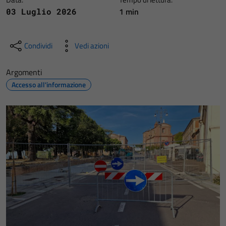
1 min
03 Luglio 2026
Condividi
Vedi azioni
Argomenti
Accesso all'informazione