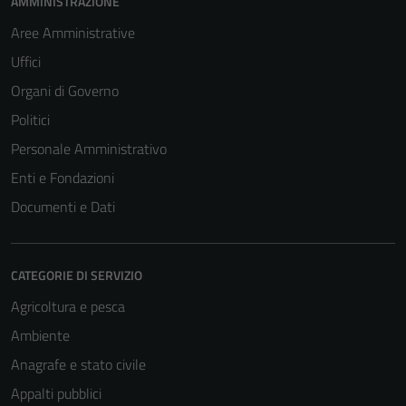
AMMINISTRAZIONE
Aree Amministrative
Uffici
Organi di Governo
Politici
Personale Amministrativo
Enti e Fondazioni
Documenti e Dati
CATEGORIE DI SERVIZIO
Agricoltura e pesca
Ambiente
Anagrafe e stato civile
Appalti pubblici