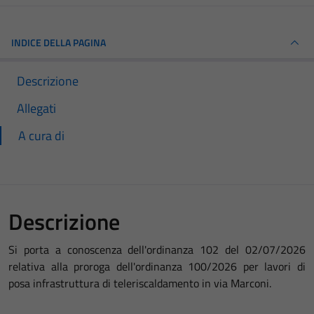
INDICE DELLA PAGINA
Descrizione
Allegati
A cura di
Descrizione
Si porta a conoscenza dell'ordinanza 102 del 02/07/2026
relativa alla proroga dell'ordinanza 100/2026 per lavori di
posa infrastruttura di teleriscaldamento in via Marconi.