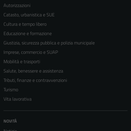
Autorizzazioni
Catasto, urbanistica e SUE
Cultura e tempo libero
Educazione e formazione
Giustizia, sicurezza pubblica e polizia municipale
Imprese, commercio e SUAP
Mobilità e trasporti
Salute, benessere e assistenza
Tributi, finanze e contravvenzioni
Turismo
Vita lavorativa
NOVITÀ
Notizie