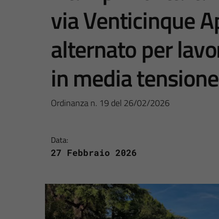
via Venticinque Ap
alternato per lavo
in media tensione
Ordinanza n. 19 del 26/02/2026
Data:
27 Febbraio 2026