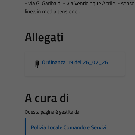
- via G. Garibaldi - via Venticinque Aprile. - sen
linea in media tensione..
Allegati
Ordinanza 19 del 26_02_26
A cura di
Questa pagina è gestita da
Polizia Locale Comando e Servizi