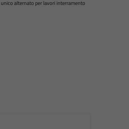
so unico alternato per lavori interramento