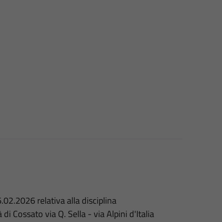
.02.2026 relativa alla disciplina
di Cossato via Q. Sella - via Alpini d'Italia