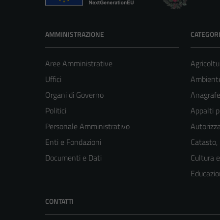
AMMINISTRAZIONE
CATEGORI
Aree Amministrative
Agricoltu
Uffici
Ambient
Organi di Governo
Anagrafe 
Politici
Appalti p
Personale Amministrativo
Autorizza
Enti e Fondazioni
Catasto,
Documenti e Dati
Cultura 
Educazio
CONTATTI