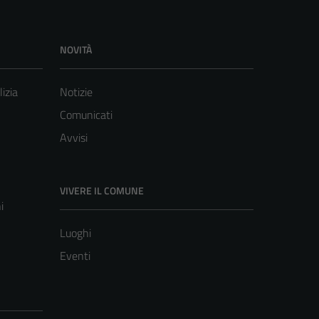
NOVITÀ
lizia
Notizie
Comunicati
Avvisi
VIVERE IL COMUNE
i
Luoghi
Eventi