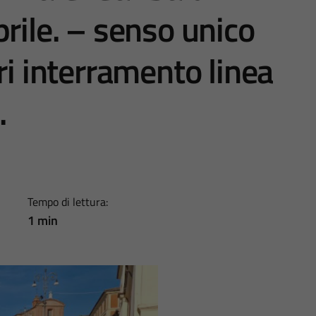
rile. – senso unico
ri interramento linea
.
Tempo di lettura:
1 min