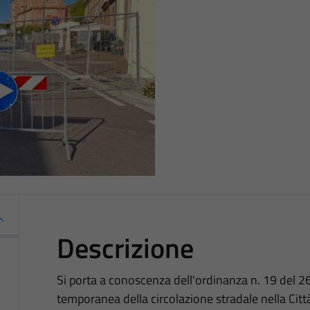
Descrizione
Si porta a conoscenza dell'ordinanza n. 19 del 26
temporanea della circolazione stradale nella Città 