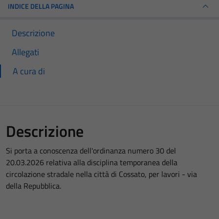
INDICE DELLA PAGINA
Descrizione
Allegati
A cura di
Descrizione
Si porta a conoscenza dell'ordinanza numero 30 del
20.03.2026 relativa alla disciplina temporanea della
circolazione stradale nella città di Cossato, per lavori - via
della Repubblica.