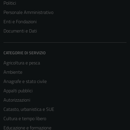
Politici
Personale Amministrativo
Enti e Fondazioni
Documenti e Dati
CATEGORIE DI SERVIZIO
Agricoltura e pesca
Ambiente
Anagrafe e stato civile
Appalti pubblici
Autorizzazioni
Catasto, urbanistica e SUE
Cultura e tempo libero
Educazione e formazione