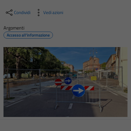
Condividi
Vedi azioni
Argomenti
Accesso all'informazione