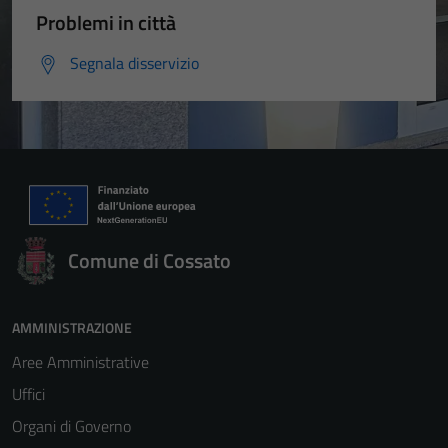
Problemi in città
Segnala disservizio
Comune di Cossato
AMMINISTRAZIONE
Aree Amministrative
Uffici
Organi di Governo