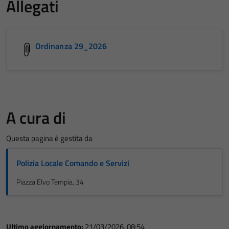
Allegati
Ordinanza 29_2026
A cura di
Questa pagina è gestita da
Polizia Locale Comando e Servizi
Piazza Elvo Tempia, 34
Ultimo aggiornamento:
21/03/2026, 08:54