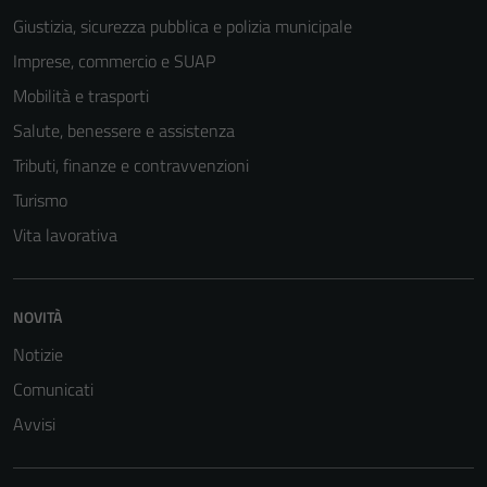
Giustizia, sicurezza pubblica e polizia municipale
Imprese, commercio e SUAP
Mobilità e trasporti
Salute, benessere e assistenza
Tributi, finanze e contravvenzioni
Turismo
Vita lavorativa
NOVITÀ
Notizie
Comunicati
Avvisi