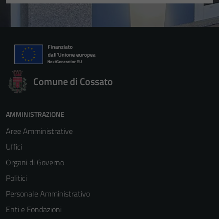
Comune di Cossato
AMMINISTRAZIONE
Aree Amministrative
Uffici
Organi di Governo
Politici
Personale Amministrativo
Enti e Fondazioni