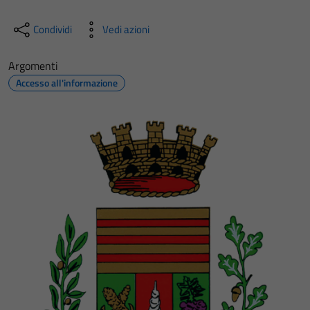
Condividi
Vedi azioni
Argomenti
Accesso all'informazione