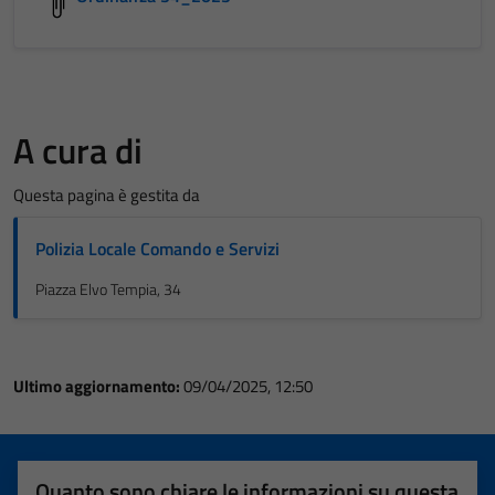
A cura di
Questa pagina è gestita da
Polizia Locale Comando e Servizi
Piazza Elvo Tempia, 34
Ultimo aggiornamento:
09/04/2025, 12:50
Quanto sono chiare le informazioni su questa