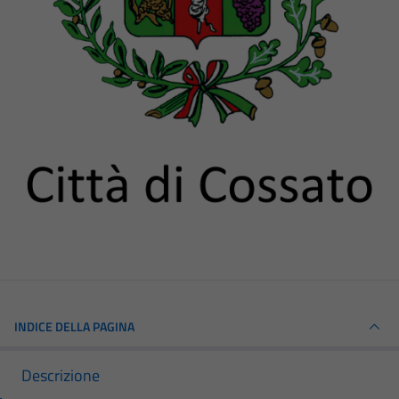
INDICE DELLA PAGINA
Descrizione