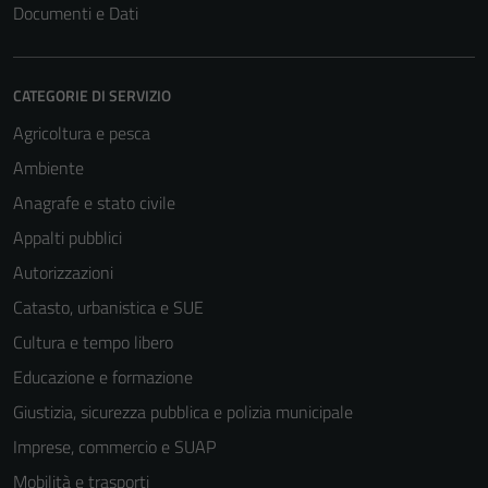
Documenti e Dati
CATEGORIE DI SERVIZIO
Agricoltura e pesca
Ambiente
Anagrafe e stato civile
Appalti pubblici
Autorizzazioni
Catasto, urbanistica e SUE
Cultura e tempo libero
Educazione e formazione
Giustizia, sicurezza pubblica e polizia municipale
Imprese, commercio e SUAP
Mobilità e trasporti