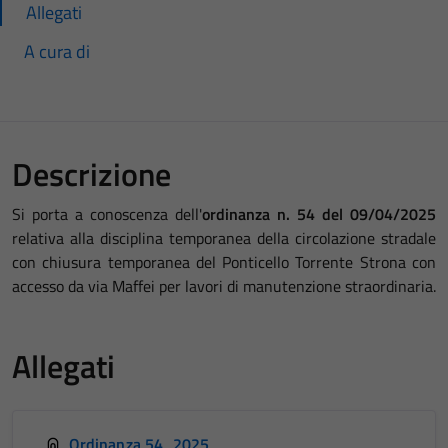
Allegati
A cura di
Descrizione
Si porta a conoscenza dell'
ordinanza n. 54 del 09/04/2025
relativa alla disciplina temporanea della circolazione stradale
con chiusura temporanea del Ponticello Torrente Strona con
accesso da via Maffei per lavori di manutenzione straordinaria.
Allegati
Ordinanza 54_2025