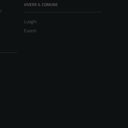
VIVERE IL COMUNE
i
Luoghi
Eventi