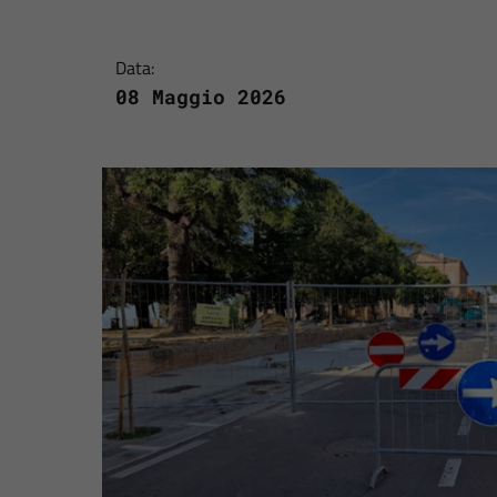
Data:
08 Maggio 2026