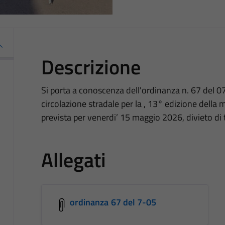
Descrizione
Si porta a conoscenza dell'ordinanza n. 67 del 07
circolazione stradale per la , 13° edizione della 
prevista per venerdi’ 15 maggio 2026, divieto di tr
Allegati
ordinanza 67 del 7-05