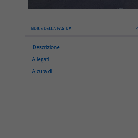
INDICE DELLA PAGINA
Descrizione
Allegati
A cura di