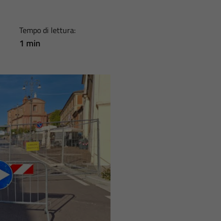
Tempo di lettura:
1 min