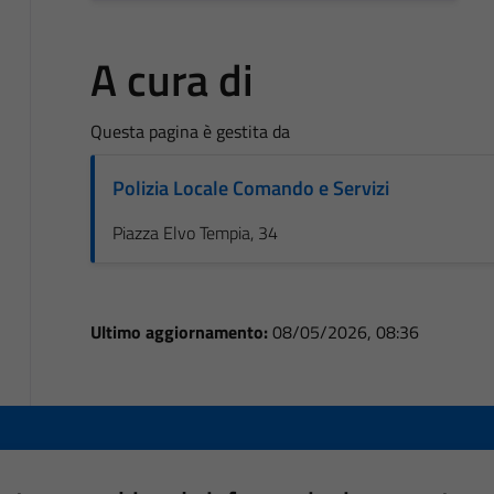
A cura di
Questa pagina è gestita da
Polizia Locale Comando e Servizi
Piazza Elvo Tempia, 34
Ultimo aggiornamento:
08/05/2026, 08:36