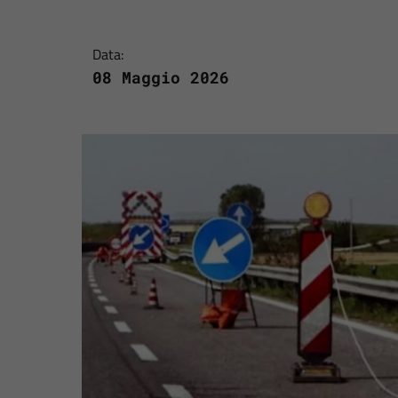
Data:
08 Maggio 2026