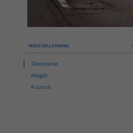
INDICE DELLA PAGINA
Descrizione
Allegati
A cura di