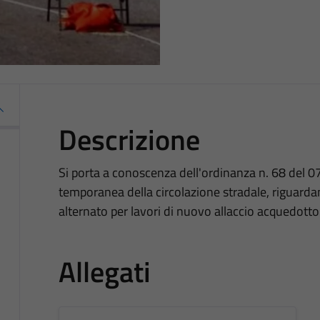
Descrizione
Si porta a conoscenza dell'ordinanza n. 68 del 07
temporanea della circolazione stradale, riguarda
alternato per lavori di nuovo allaccio acquedotto
Allegati