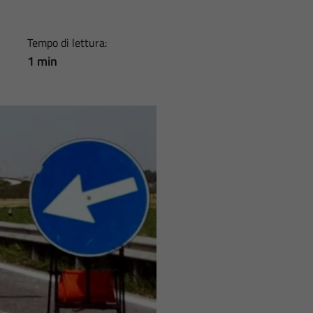
Tempo di lettura:
1 min