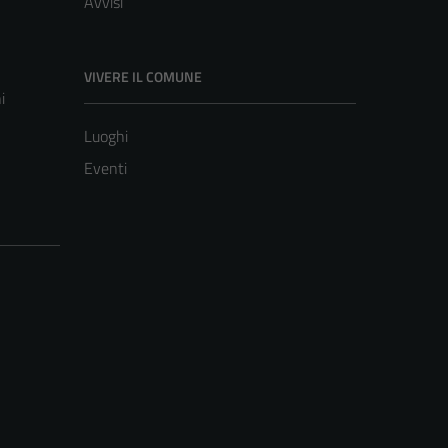
Avvisi
VIVERE IL COMUNE
i
Luoghi
Eventi