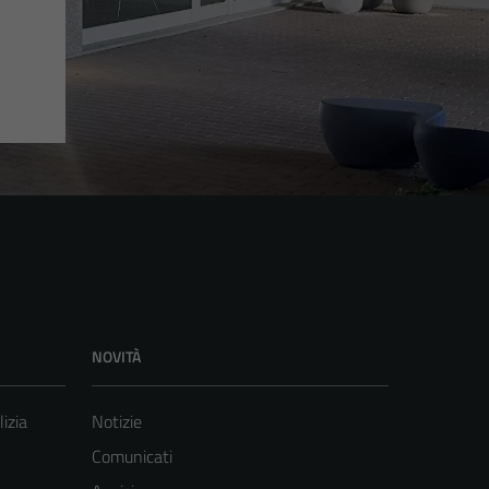
NOVITÀ
lizia
Notizie
Comunicati