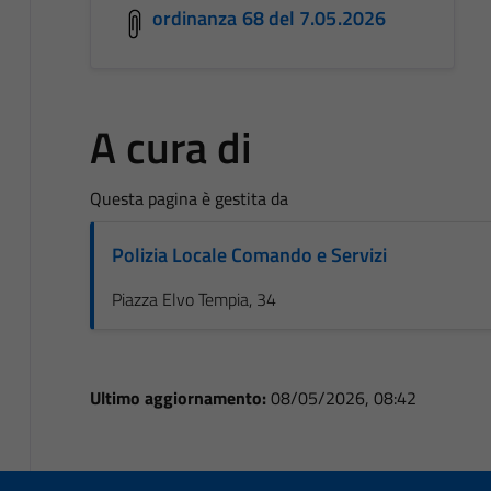
ordinanza 68 del 7.05.2026
A cura di
Questa pagina è gestita da
Polizia Locale Comando e Servizi
Piazza Elvo Tempia, 34
Ultimo aggiornamento:
08/05/2026, 08:42