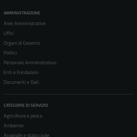
AMMINISTRAZIONE
Aree Amministrative
Uffici
Organi di Governo
Politici
Personale Amministrativo
Enti e Fondazioni
Documenti e Dati
CATEGORIE DI SERVIZIO
Agricoltura e pesca
Ambiente
Anagrafe e stato civile