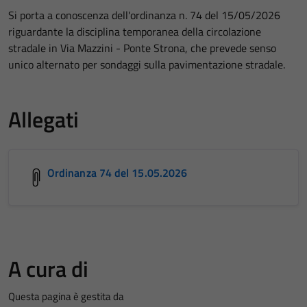
Si porta a conoscenza dell'ordinanza n. 74 del 15/05/2026
riguardante la disciplina temporanea della circolazione
stradale in Via Mazzini - Ponte Strona, che prevede senso
unico alternato per sondaggi sulla pavimentazione stradale.
Allegati
Ordinanza 74 del 15.05.2026
A cura di
Questa pagina è gestita da