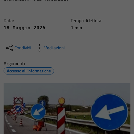
Data:
Tempo di lettura:
1 min
18 Maggio 2026
Condividi
Vedi azioni
Argomenti
Accesso all'informazione