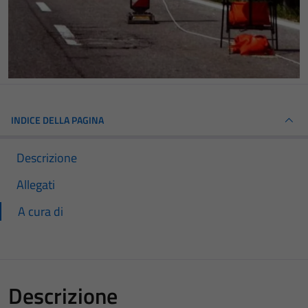
INDICE DELLA PAGINA
Descrizione
Allegati
A cura di
Descrizione