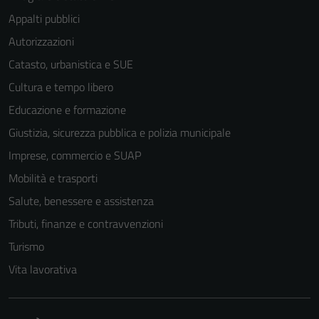
Appalti pubblici
Autorizzazioni
Catasto, urbanistica e SUE
Cultura e tempo libero
Educazione e formazione
Giustizia, sicurezza pubblica e polizia municipale
Imprese, commercio e SUAP
Mobilità e trasporti
Salute, benessere e assistenza
Tributi, finanze e contravvenzioni
Turismo
Vita lavorativa