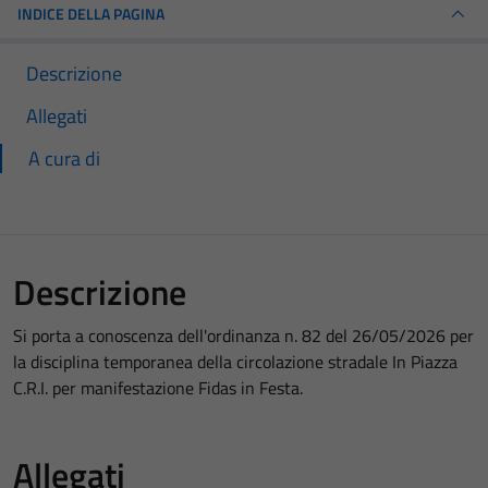
INDICE DELLA PAGINA
Descrizione
Allegati
A cura di
Descrizione
Si porta a conoscenza dell'ordinanza n. 82 del 26/05/2026 per
la disciplina temporanea della circolazione stradale In Piazza
C.R.I. per manifestazione Fidas in Festa.
Allegati