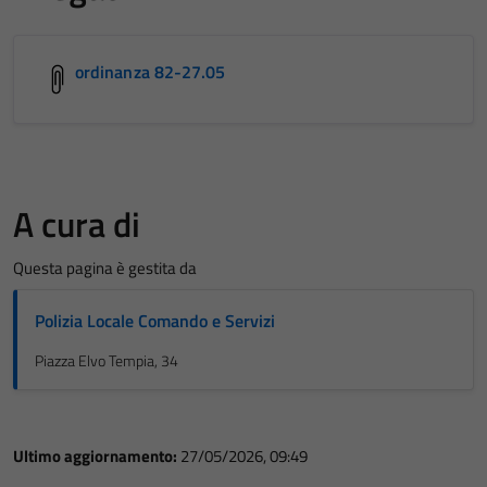
ordinanza 82-27.05
A cura di
Questa pagina è gestita da
Polizia Locale Comando e Servizi
Piazza Elvo Tempia, 34
Ultimo aggiornamento:
27/05/2026, 09:49