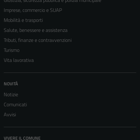
Imprese, commercio e SUAP
Mobilità e trasporti
Salute, benessere e assistenza
Tributi, finanze e contravvenzioni
Turismo
Vita lavorativa
NOVITÀ
Notizie
Comunicati
Avvisi
VIVERE IL COMUNE