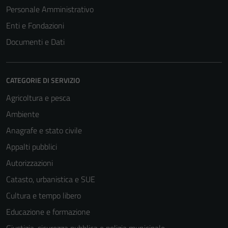
Personale Amministrativo
Enti e Fondazioni
Documenti e Dati
CATEGORIE DI SERVIZIO
Agricoltura e pesca
Ambiente
Anagrafe e stato civile
Appalti pubblici
Autorizzazioni
Catasto, urbanistica e SUE
Cultura e tempo libero
Educazione e formazione
Giustizia, sicurezza pubblica e polizia municipale