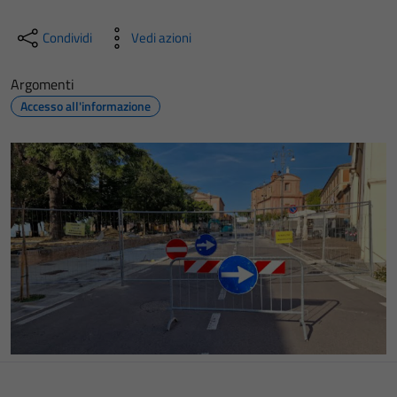
Condividi
Vedi azioni
Argomenti
Accesso all'informazione