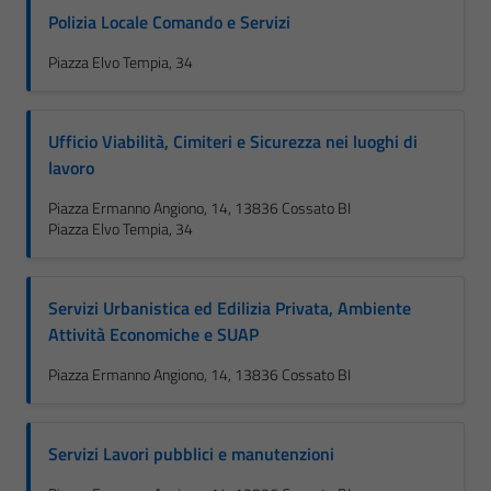
Polizia Locale Comando e Servizi
Piazza Elvo Tempia, 34
Ufficio Viabilità, Cimiteri e Sicurezza nei luoghi di
lavoro
Piazza Ermanno Angiono, 14, 13836 Cossato BI
Piazza Elvo Tempia, 34
Servizi Urbanistica ed Edilizia Privata, Ambiente
Attività Economiche e SUAP
Piazza Ermanno Angiono, 14, 13836 Cossato BI
Servizi Lavori pubblici e manutenzioni