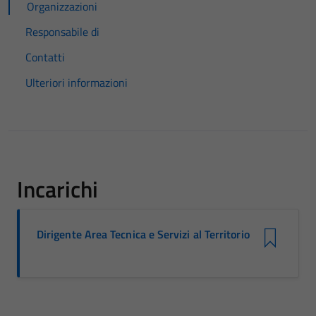
Organizzazioni
Responsabile di
Contatti
Ulteriori informazioni
Incarichi
Dirigente Area Tecnica e Servizi al Territorio