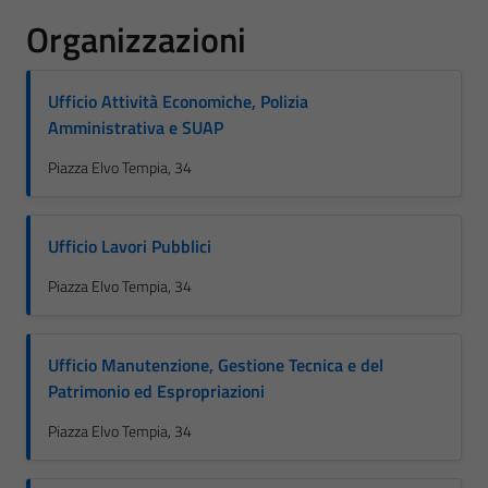
Organizzazioni
Ufficio Attività Economiche, Polizia
Amministrativa e SUAP
Piazza Elvo Tempia, 34
Ufficio Lavori Pubblici
Piazza Elvo Tempia, 34
Ufficio Manutenzione, Gestione Tecnica e del
Patrimonio ed Espropriazioni
Piazza Elvo Tempia, 34