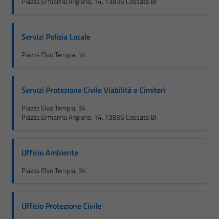
Piazza Ermanno Angiono, 14, 13836 Cossato BI
Servizi Polizia Locale
Piazza Elvo Tempia, 34
Servizi Protezione Civile Viabilità e Cimiteri
Piazza Elvo Tempia, 34
Piazza Ermanno Angiono, 14, 13836 Cossato BI
Ufficio Ambiente
Piazza Elvo Tempia, 34
Ufficio Protezione Civile