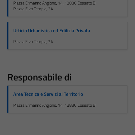
Piazza Ermanno Angiono, 14, 13836 Cossato BI
Piazza Elvo Tempia, 34
Ufficio Urbanistica ed Edilizia Privata
Piazza Elvo Tempia, 34
Responsabile di
Area Tecnica e Servizi al Territorio
Piazza Ermanno Angiono, 14, 13836 Cossato BI