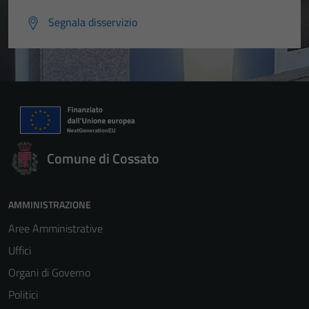
Segnala disservizio
Comune di Cossato
AMMINISTRAZIONE
Aree Amministrative
Uffici
Organi di Governo
Politici