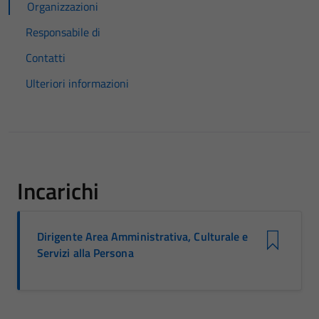
Organizzazioni
Responsabile di
Contatti
Ulteriori informazioni
Incarichi
Dirigente Area Amministrativa, Culturale e
Servizi alla Persona