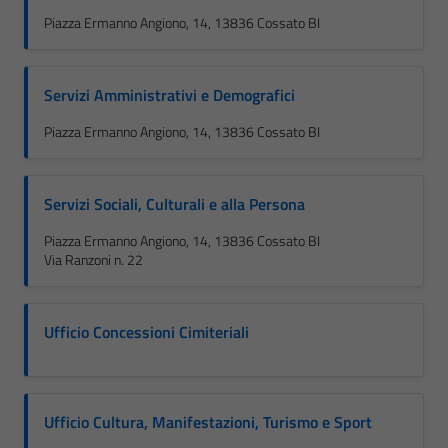
Piazza Ermanno Angiono, 14, 13836 Cossato BI
Servizi Amministrativi e Demografici
Piazza Ermanno Angiono, 14, 13836 Cossato BI
Servizi Sociali, Culturali e alla Persona
Piazza Ermanno Angiono, 14, 13836 Cossato BI
Via Ranzoni n. 22
Ufficio Concessioni Cimiteriali
Ufficio Cultura, Manifestazioni, Turismo e Sport