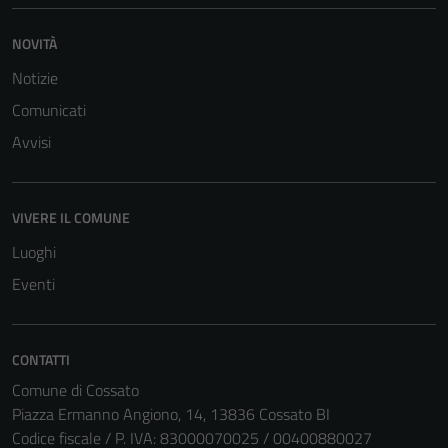
NOVITÀ
Notizie
Comunicati
Avvisi
VIVERE IL COMUNE
Luoghi
Eventi
CONTATTI
Comune di Cossato
Piazza Ermanno Angiono, 14, 13836 Cossato BI
Codice fiscale / P. IVA: 83000070025 / 00400880027