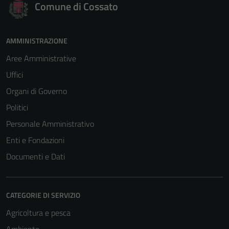
Comune di Cossato
AMMINISTRAZIONE
Aree Amministrative
Uffici
Organi di Governo
Politici
Personale Amministrativo
Enti e Fondazioni
Documenti e Dati
CATEGORIE DI SERVIZIO
Agricoltura e pesca