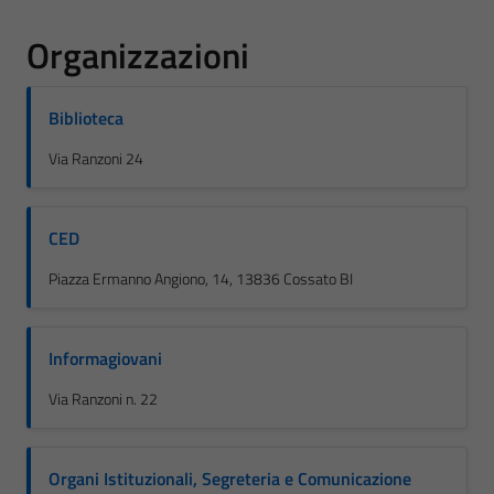
Organizzazioni
Biblioteca
Via Ranzoni 24
CED
Piazza Ermanno Angiono, 14, 13836 Cossato BI
Informagiovani
Via Ranzoni n. 22
Organi Istituzionali, Segreteria e Comunicazione