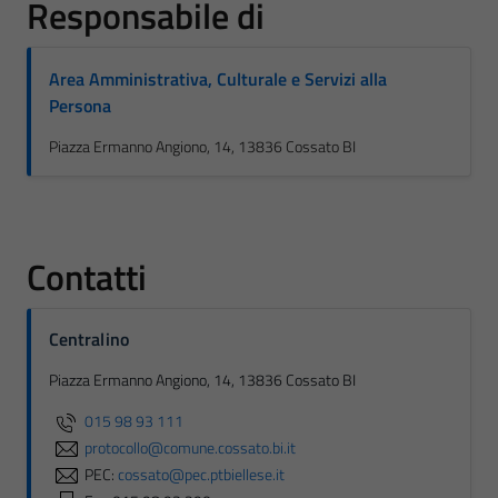
Responsabile di
Area Amministrativa, Culturale e Servizi alla
Persona
Piazza Ermanno Angiono, 14, 13836 Cossato BI
Contatti
Centralino
Piazza Ermanno Angiono, 14, 13836 Cossato BI
015 98 93 111
protocollo@comune.cossato.bi.it
PEC:
cossato@pec.ptbiellese.it