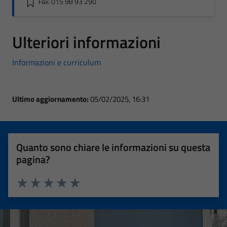
Fax: 015 98 93 290
Ulteriori informazioni
Informazioni e curriculum
Ultimo aggiornamento:
05/02/2025, 16:31
Quanto sono chiare le informazioni su questa
pagina?
Valuta 1 stelle su 5
Valuta 2 stelle su 5
Valuta 3 stelle su 5
Valuta 4 stelle su 5
Valuta 5 stelle su 5