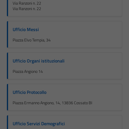
Via Ranzoni n. 22
Via Ranzoni n. 22
Ufficio Messi
Piazza Elvo Tempia, 34
Ufficio Organi istituzionali
Piazza Angiono 14
Ufficio Protocollo
Piazza Ermanno Angiono, 14, 13836 Cossato BI
Ufficio Servizi Demografici