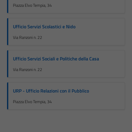
Piazza Elvo Tempia, 34
Ufficio Servizi Scolastici e Nido
Via Ranzoni n. 22
Ufficio Servizi Sociali e Politiche della Casa
Via Ranzoni n. 22
URP - Ufficio Relazioni con il Pubblico
Piazza Elvo Tempia, 34