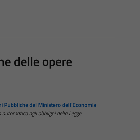
ne delle opere
ni Pubbliche del Ministero dell’Economia
o automatico agli obblighi della Legge