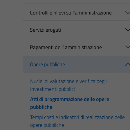
Controlli e rilievi sull'amministrazione
Servizi erogati
Pagamenti dell' amministrazione
Opere pubbliche
Nuclei di valutazione e verifica degli
investimenti pubblici
Atti di programmazione delle opere
pubbliche
Tempi costi e indicatori di realizzazione delle
opere pubbliche