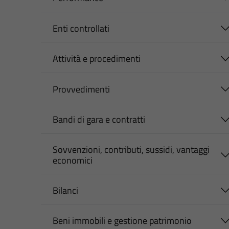
Enti controllati
Attività e procedimenti
Provvedimenti
Bandi di gara e contratti
Sovvenzioni, contributi, sussidi, vantaggi
economici
Bilanci
Beni immobili e gestione patrimonio