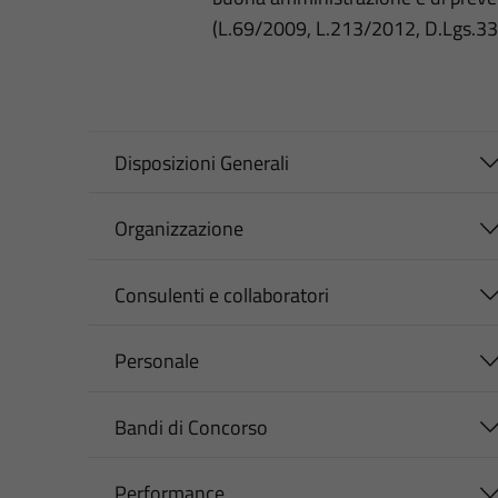
(L.69/2009, L.213/2012, D.Lgs.3
Disposizioni Generali
Organizzazione
Consulenti e collaboratori
Personale
Bandi di Concorso
Performance