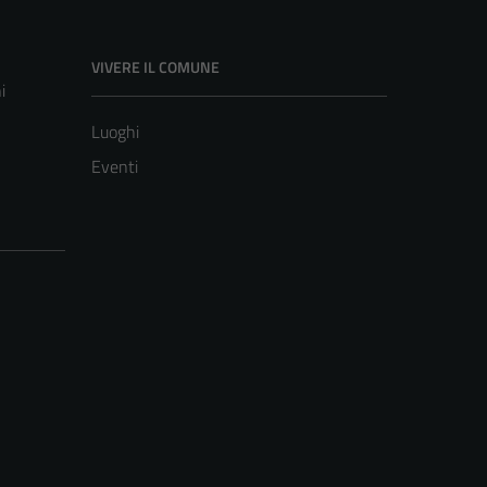
VIVERE IL COMUNE
i
Luoghi
Eventi