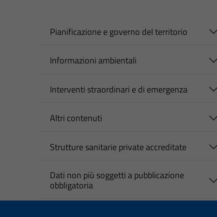
Pianificazione e governo del territorio
Informazioni ambientali
Interventi straordinari e di emergenza
Altri contenuti
Strutture sanitarie private accreditate
Dati non più soggetti a pubblicazione
obbligatoria