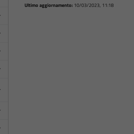
Ultimo aggiornamento:
10/03/2023, 11:18