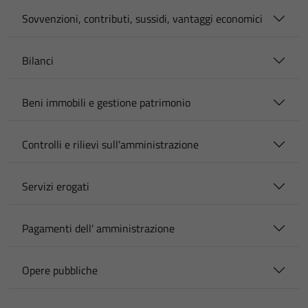
Sovvenzioni, contributi, sussidi, vantaggi economici
Bilanci
Beni immobili e gestione patrimonio
Controlli e rilievi sull'amministrazione
Servizi erogati
Pagamenti dell' amministrazione
Opere pubbliche