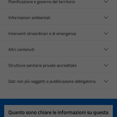
Pianificazione e governo del territorio
Informazioni ambientali
Interventi straordinari e di emergenza
Altri contenuti
Strutture sanitarie private accreditate
Dati non più soggetti a pubblicazione obbligatoria
Quanto sono chiare le informazioni su questa