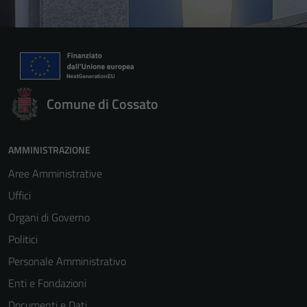
Comune di Cossato
AMMINISTRAZIONE
Aree Amministrative
Uffici
Organi di Governo
Politici
Personale Amministrativo
Enti e Fondazioni
Documenti e Dati