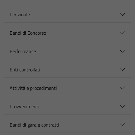
Personale
Bandi di Concorso
Performance
Enti controllati
Attività e procedimenti
Provvedimenti
Bandi di gara e contratti