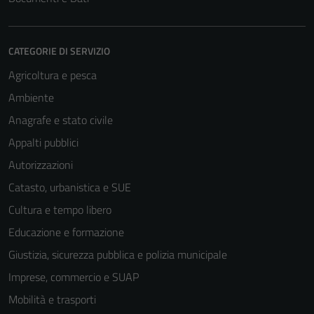
CATEGORIE DI SERVIZIO
Agricoltura e pesca
Ambiente
Anagrafe e stato civile
Appalti pubblici
Autorizzazioni
Catasto, urbanistica e SUE
Cultura e tempo libero
Educazione e formazione
Giustizia, sicurezza pubblica e polizia municipale
Imprese, commercio e SUAP
Mobilità e trasporti