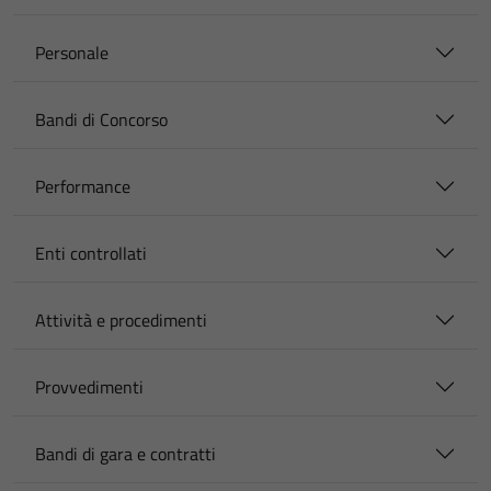
Personale
Bandi di Concorso
Performance
Enti controllati
Attività e procedimenti
Provvedimenti
Bandi di gara e contratti