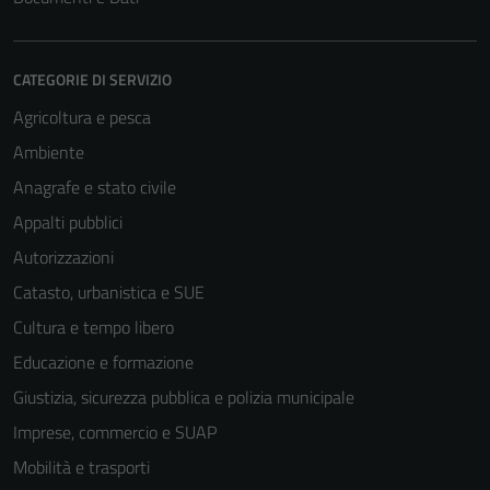
CATEGORIE DI SERVIZIO
Agricoltura e pesca
Ambiente
Anagrafe e stato civile
Appalti pubblici
Autorizzazioni
Catasto, urbanistica e SUE
Cultura e tempo libero
Educazione e formazione
Giustizia, sicurezza pubblica e polizia municipale
Imprese, commercio e SUAP
Mobilità e trasporti