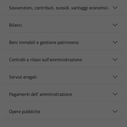
Sovvenzioni, contributi, sussidi, vantaggi economici
Bilanci
Beni immobili e gestione patrimonio
Controlli e rilievi sull'amministrazione
Servizi erogati
Pagamenti dell' amministrazione
Opere pubbliche