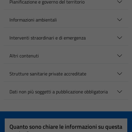
Pianificazione e governo del territorio
Informazioni ambientali
Interventi straordinari e di emergenza
Altri contenuti
Strutture sanitarie private accreditate
Dati non più soggetti a pubblicazione obbligatoria
Quanto sono chiare le informazioni su questa