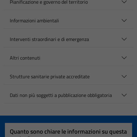
Pianificazione e governo del territorio
Informazioni ambientali
Interventi straordinari e di emergenza
Altri contenuti
Strutture sanitarie private accreditate
Dati non più soggetti a pubblicazione obbligatoria
Quanto sono chiare le informazioni su questa