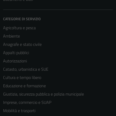
CATEGORIE DI SERVIZIO
Agricoltura e pesca
Ambiente
Anagrafe e stato civile
Appalti pubblici
Autorizzazioni
Catasto, urbanistica e SUE
Cultura e tempo libero
Educazione e formazione
Giustizia, sicurezza pubblica e polizia municipale
Imprese, commercio e SUAP
Mobilità e trasporti