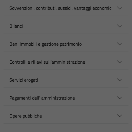
Sovvenzioni, contributi, sussidi, vantaggi economici
Bilanci
Beni immobili e gestione patrimonio
Controlli e rilievi sull'amministrazione
Servizi erogati
Pagamenti dell' amministrazione
Opere pubbliche