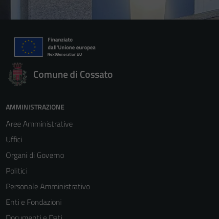
Comune di Cossato
AMMINISTRAZIONE
Aree Amministrative
Uffici
Organi di Governo
Politici
Personale Amministrativo
Enti e Fondazioni
Documenti e Dati