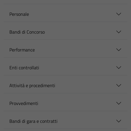
Personale
Bandi di Concorso
Performance
Enti controllati
Attività e procedimenti
Provvedimenti
Bandi di gara e contratti