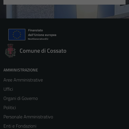
Comune di Cossato
AMMINISTRAZIONE
Aree Amministrative
Uffici
Organi di Governo
Politici
Personale Amministrativo
Enti e Fondazioni