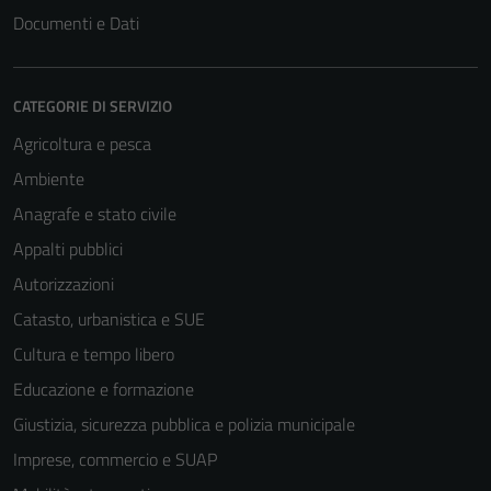
Documenti e Dati
CATEGORIE DI SERVIZIO
Agricoltura e pesca
Ambiente
Anagrafe e stato civile
Appalti pubblici
Autorizzazioni
Catasto, urbanistica e SUE
Cultura e tempo libero
Educazione e formazione
Giustizia, sicurezza pubblica e polizia municipale
Imprese, commercio e SUAP