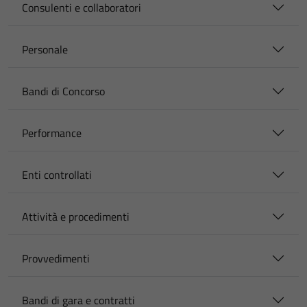
Consulenti e collaboratori
Personale
Bandi di Concorso
Performance
Enti controllati
Attività e procedimenti
Provvedimenti
Bandi di gara e contratti