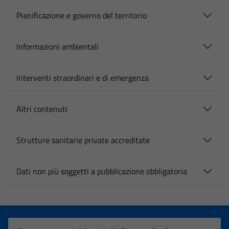
Pianificazione e governo del territorio
Informazioni ambientali
Interventi straordinari e di emergenza
Altri contenuti
Strutture sanitarie private accreditate
Dati non più soggetti a pubblicazione obbligatoria