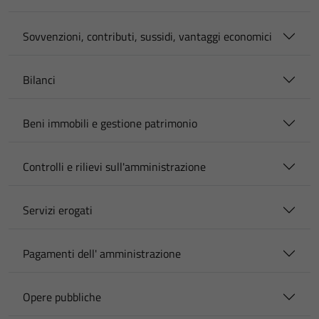
Sovvenzioni, contributi, sussidi, vantaggi economici
Bilanci
Beni immobili e gestione patrimonio
Controlli e rilievi sull'amministrazione
Servizi erogati
Pagamenti dell' amministrazione
Opere pubbliche