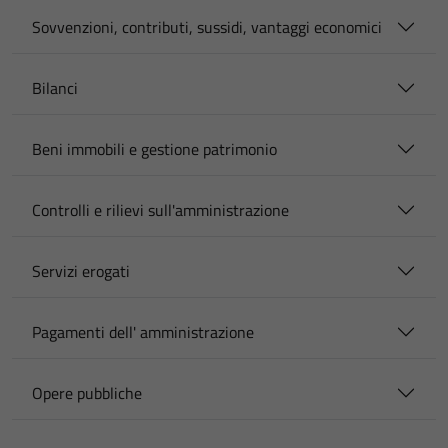
Sovvenzioni, contributi, sussidi, vantaggi economici
Bilanci
Beni immobili e gestione patrimonio
Controlli e rilievi sull'amministrazione
Servizi erogati
Pagamenti dell' amministrazione
Opere pubbliche