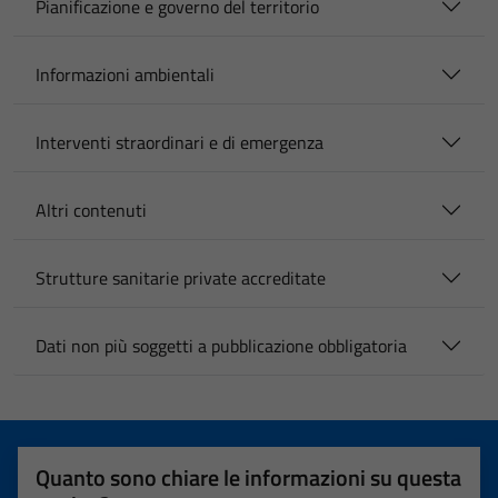
Pianificazione e governo del territorio
Informazioni ambientali
Interventi straordinari e di emergenza
Altri contenuti
Strutture sanitarie private accreditate
Dati non più soggetti a pubblicazione obbligatoria
Quanto sono chiare le informazioni su questa