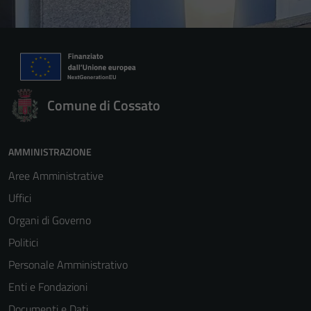
Comune di Cossato
AMMINISTRAZIONE
Aree Amministrative
Uffici
Organi di Governo
Politici
Personale Amministrativo
Enti e Fondazioni
Documenti e Dati