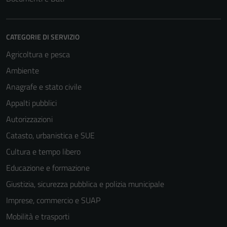
CATEGORIE DI SERVIZIO
Agricoltura e pesca
Ambiente
Anagrafe e stato civile
Appalti pubblici
Autorizzazioni
Catasto, urbanistica e SUE
Cultura e tempo libero
Educazione e formazione
Giustizia, sicurezza pubblica e polizia municipale
Imprese, commercio e SUAP
Mobilità e trasporti