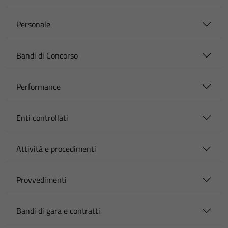
Personale
Bandi di Concorso
Performance
Enti controllati
Attività e procedimenti
Provvedimenti
Bandi di gara e contratti