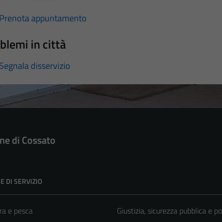
Prenota appuntamento
blemi in città
Segnala disservizio
e di Cossato
E DI SERVIZIO
ra e pesca
Giustizia, sicurezza pubblica e po