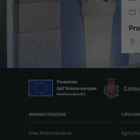
Pro
Comun
AMMINISTRAZIONE
CATEGORI
Aree Amministrative
Agricoltu