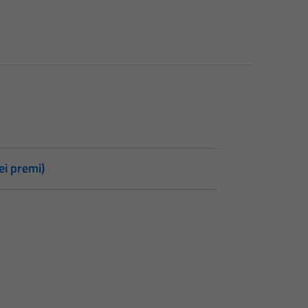
i premi)