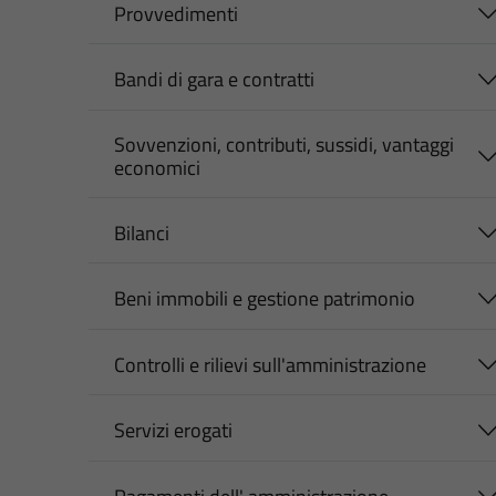
Provvedimenti
Bandi di gara e contratti
Sovvenzioni, contributi, sussidi, vantaggi
economici
Bilanci
Beni immobili e gestione patrimonio
Controlli e rilievi sull'amministrazione
Servizi erogati