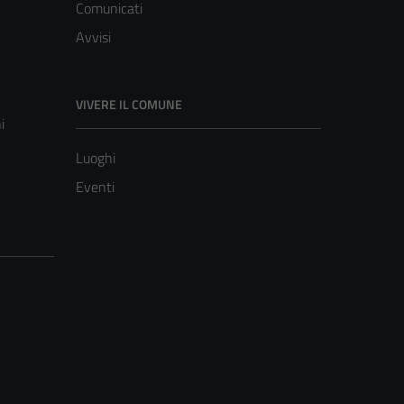
Comunicati
Avvisi
VIVERE IL COMUNE
i
Luoghi
Eventi