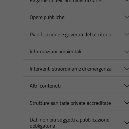
Pagamenti dell' amministrazione
Opere pubbliche
Pianificazione e governo del territorio
Informazioni ambientali
Interventi straordinari e di emergenza
Altri contenuti
Strutture sanitarie private accreditate
Dati non più soggetti a pubblicazione
obbligatoria