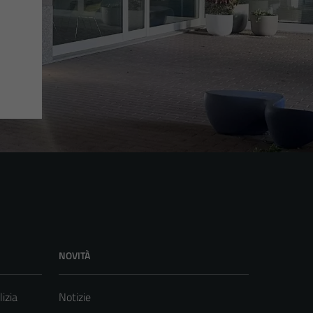
NOVITÀ
lizia
Notizie