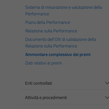
Sistema di misurazione e valutazione della
Performance
Piano della Performance
Relazione sulla Performance
Documento dell'OIV di validazione della
Relazione sulla Performance
Ammontare complessivo dei premi
Dati relativi ai premi
Enti controllati
Attività e procedimenti