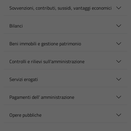
Sovvenzioni, contributi, sussidi, vantaggi economici
Bilanci
Beni immobili e gestione patrimonio
Controlli e rilievi sull'amministrazione
Servizi erogati
Pagamenti dell' amministrazione
Opere pubbliche