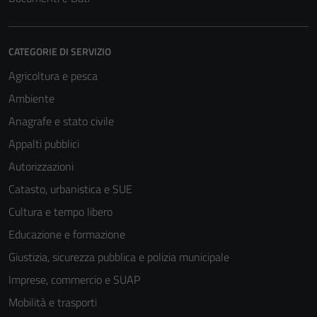
CATEGORIE DI SERVIZIO
Agricoltura e pesca
Ambiente
Anagrafe e stato civile
Appalti pubblici
Autorizzazioni
Catasto, urbanistica e SUE
Cultura e tempo libero
Educazione e formazione
Giustizia, sicurezza pubblica e polizia municipale
Imprese, commercio e SUAP
Mobilità e trasporti