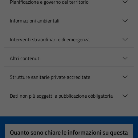
Pianificazione e governo del territorio
Informazioni ambientali
Interventi straordinari e di emergenza
Altri contenuti
Strutture sanitarie private accreditate
Dati non più soggetti a pubblicazione obbligatoria
Quanto sono chiare le informazioni su questa