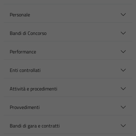
Personale
Bandi di Concorso
Performance
Enti controllati
Attività e procedimenti
Provvedimenti
Bandi di gara e contratti