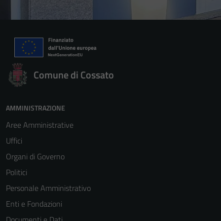
Comune di Cossato
AMMINISTRAZIONE
Aree Amministrative
Uffici
Organi di Governo
Politici
Personale Amministrativo
Enti e Fondazioni
Documenti e Dati