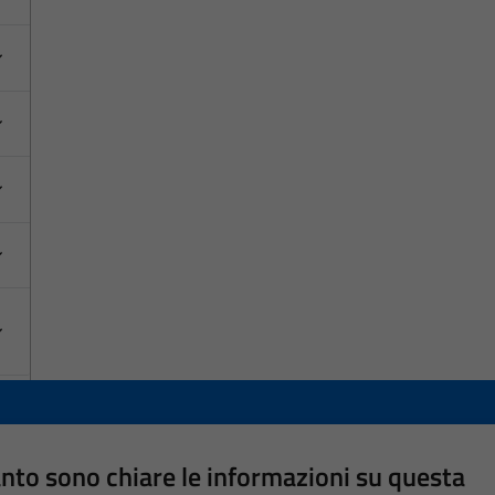
nto sono chiare le informazioni su questa