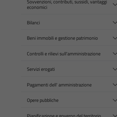
Sovvenzioni, contributi, sussidi, vantaggi
economici
Bilanci
Beni immobili e gestione patrimonio
Controlli e rilievi sull'amministrazione
Servizi erogati
Pagamenti dell' amministrazione
Opere pubbliche
Pianificazione e governo del territorio