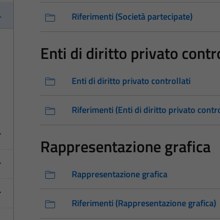
Riferimenti (Società partecipate)
Enti di diritto privato contro
Enti di diritto privato controllati
Riferimenti (Enti di diritto privato contro
Rappresentazione grafica
Rappresentazione grafica
Riferimenti (Rappresentazione grafica)