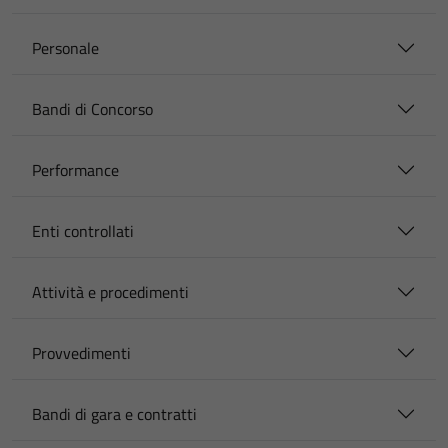
Personale
Bandi di Concorso
Performance
Enti controllati
Attività e procedimenti
Provvedimenti
Bandi di gara e contratti