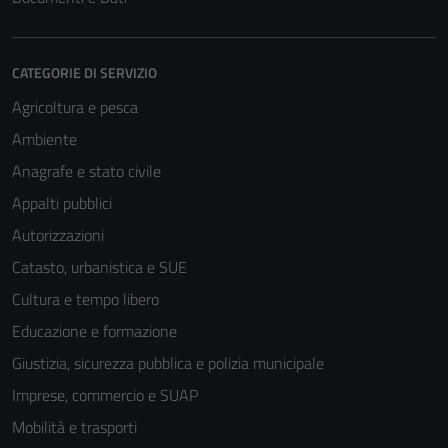
CATEGORIE DI SERVIZIO
Agricoltura e pesca
Ambiente
Anagrafe e stato civile
Appalti pubblici
Autorizzazioni
Catasto, urbanistica e SUE
Cultura e tempo libero
Educazione e formazione
Giustizia, sicurezza pubblica e polizia municipale
Imprese, commercio e SUAP
Mobilità e trasporti