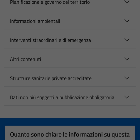
Pianificazione e governo del territorio
Informazioni ambientali
Interventi straordinari e di emergenza
Altri contenuti
Strutture sanitarie private accreditate
Dati non più soggetti a pubblicazione obbligatoria
Quanto sono chiare le informazioni su questa