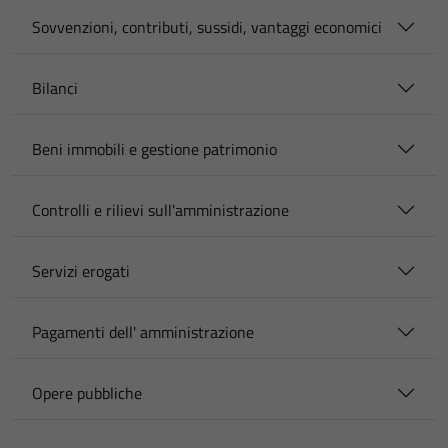
Sovvenzioni, contributi, sussidi, vantaggi economici
Bilanci
Beni immobili e gestione patrimonio
Controlli e rilievi sull'amministrazione
Servizi erogati
Pagamenti dell' amministrazione
Opere pubbliche