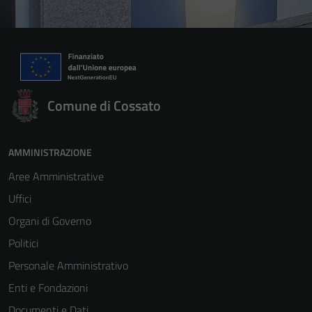
Comune di Cossato
AMMINISTRAZIONE
Aree Amministrative
Uffici
Organi di Governo
Politici
Personale Amministrativo
Enti e Fondazioni
Documenti e Dati