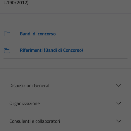
L.190/2012).
Bandi di concorso
Riferimenti (Bandi di Concorso)
Disposizioni Generali
Organizzazione
Consulenti e collaboratori