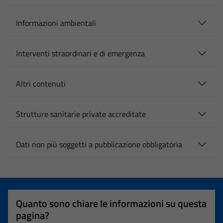
Informazioni ambientali
Interventi straordinari e di emergenza
Altri contenuti
Strutture sanitarie private accreditate
Dati non più soggetti a pubblicazione obbligatoria
Quanto sono chiare le informazioni su questa
pagina?