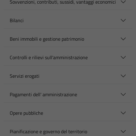
Sovvenzioni, contributi, sussidi, vantaggi economici
Bilanci
Beni immobili e gestione patrimonio
Controlli e rilievi sull'amministrazione
Servizi erogati
Pagamenti dell' amministrazione
Opere pubbliche
Pianificazione e governo del territorio