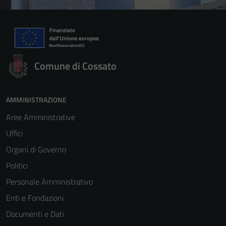
Comune di Cossato
AMMINISTRAZIONE
Aree Amministrative
Uffici
Organi di Governo
Politici
Personale Amministrativo
Enti e Fondazioni
Documenti e Dati