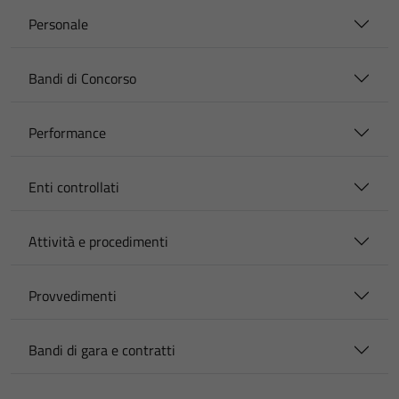
Personale
Bandi di Concorso
Performance
Enti controllati
Attività e procedimenti
Provvedimenti
Bandi di gara e contratti