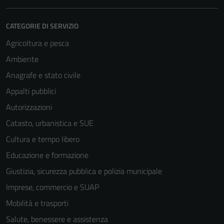
CATEGORIE DI SERVIZIO
Agricoltura e pesca
Ambiente
Anagrafe e stato civile
Appalti pubblici
Autorizzazioni
Catasto, urbanistica e SUE
Cultura e tempo libero
Educazione e formazione
Giustizia, sicurezza pubblica e polizia municipale
Imprese, commercio e SUAP
Mobilità e trasporti
Salute, benessere e assistenza