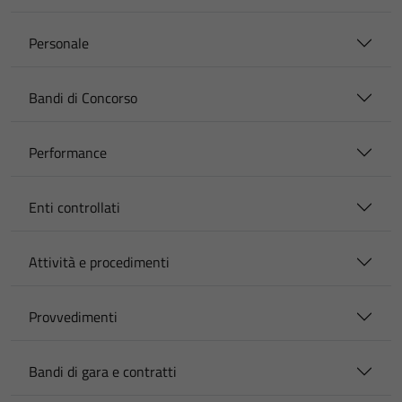
Personale
Bandi di Concorso
Performance
Enti controllati
Attività e procedimenti
Provvedimenti
Bandi di gara e contratti