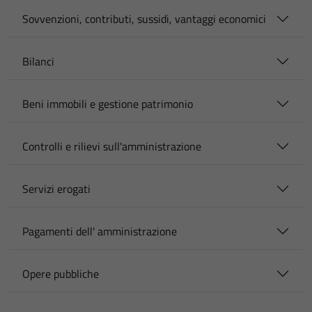
Sovvenzioni, contributi, sussidi, vantaggi economici
Bilanci
Beni immobili e gestione patrimonio
Controlli e rilievi sull'amministrazione
Servizi erogati
Pagamenti dell' amministrazione
Opere pubbliche