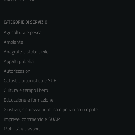
CATEGORIE DI SERVIZIO
Agricoltura e pesca
Ambiente
Anagrafe e stato civile
Appalti pubblici
Autorizzazioni
Catasto, urbanistica e SUE
Cultura e tempo libero
Educazione e formazione
Giustizia, sicurezza pubblica e polizia municipale
Imprese, commercio e SUAP
Mobilità e trasporti