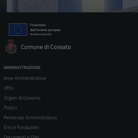
Comune di Cossato
AMMINISTRAZIONE
Aree Amministrative
Uffici
Organi di Governo
Politici
Personale Amministrativo
Enti e Fondazioni
Documenti e Dati