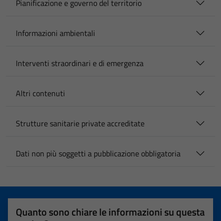
Pianificazione e governo del territorio
Informazioni ambientali
Interventi straordinari e di emergenza
Altri contenuti
Strutture sanitarie private accreditate
Dati non più soggetti a pubblicazione obbligatoria
Quanto sono chiare le informazioni su questa