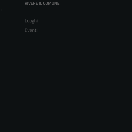
VIVERE IL COMUNE
i
Luoghi
Eventi