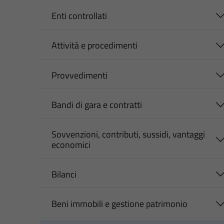
Enti controllati
Attività e procedimenti
Provvedimenti
Bandi di gara e contratti
Sovvenzioni, contributi, sussidi, vantaggi
economici
Bilanci
Beni immobili e gestione patrimonio