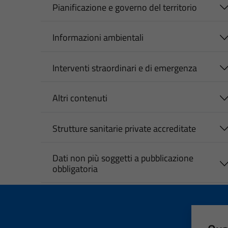
Pianificazione e governo del territorio
Informazioni ambientali
Interventi straordinari e di emergenza
Altri contenuti
Strutture sanitarie private accreditate
Dati non più soggetti a pubblicazione
obbligatoria