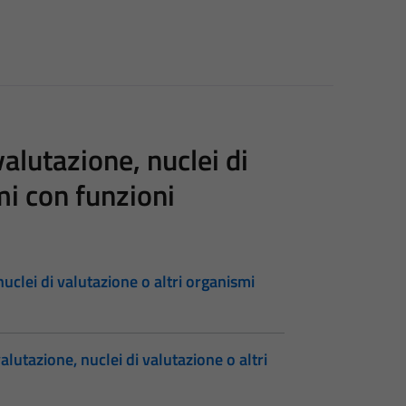
alutazione, nuclei di
mi con funzioni
uclei di valutazione o altri organismi
lutazione, nuclei di valutazione o altri