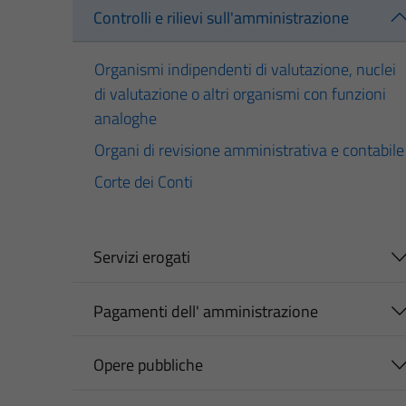
Controlli e rilievi sull'amministrazione
Organismi indipendenti di valutazione, nuclei
di valutazione o altri organismi con funzioni
analoghe
Organi di revisione amministrativa e contabile
Corte dei Conti
Servizi erogati
Pagamenti dell' amministrazione
Opere pubbliche