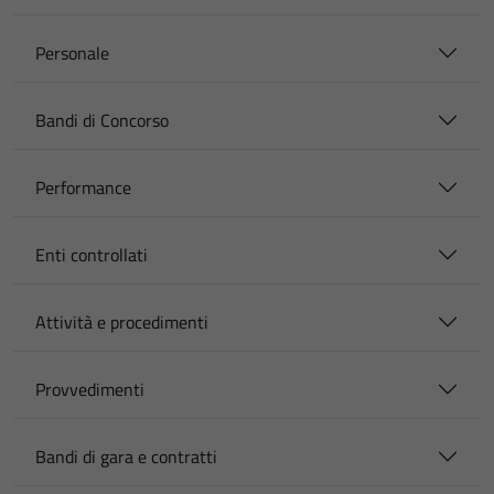
Personale
Bandi di Concorso
Performance
Enti controllati
Attività e procedimenti
Provvedimenti
Bandi di gara e contratti