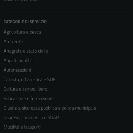
CATEGORIE DI SERVIZIO
Agricoltura e pesca
Ambiente
Anagrafe e stato civile
Appalti pubblici
Autorizzazioni
Catasto, urbanistica e SUE
Cultura e tempo libero
Educazione e formazione
Giustizia, sicurezza pubblica e polizia municipale
Imprese, commercio e SUAP
Mobilità e trasporti