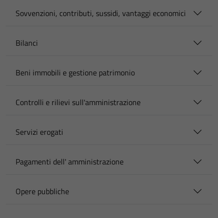
Sovvenzioni, contributi, sussidi, vantaggi economici
Bilanci
Beni immobili e gestione patrimonio
Controlli e rilievi sull'amministrazione
Servizi erogati
Pagamenti dell' amministrazione
Opere pubbliche