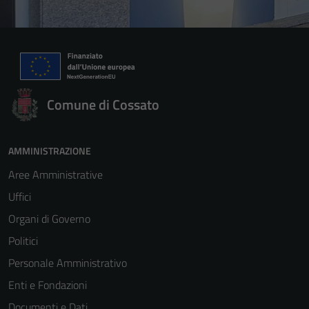
Comune di Cossato
AMMINISTRAZIONE
Aree Amministrative
Uffici
Organi di Governo
Politici
Personale Amministrativo
Enti e Fondazioni
Documenti e Dati