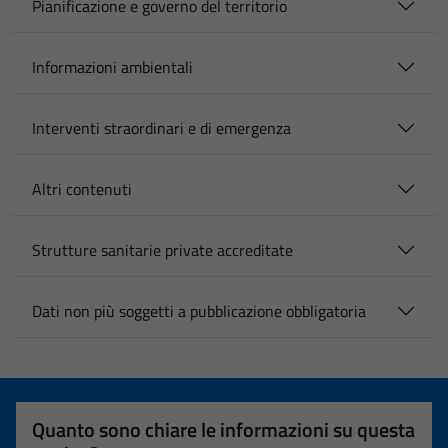
Pianificazione e governo del territorio
Informazioni ambientali
Interventi straordinari e di emergenza
Altri contenuti
Strutture sanitarie private accreditate
Dati non più soggetti a pubblicazione obbligatoria
Quanto sono chiare le informazioni su questa