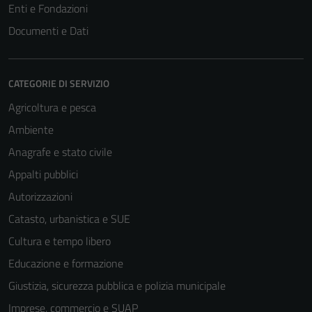
Enti e Fondazioni
Documenti e Dati
CATEGORIE DI SERVIZIO
Agricoltura e pesca
Ambiente
Anagrafe e stato civile
Appalti pubblici
Autorizzazioni
Catasto, urbanistica e SUE
Cultura e tempo libero
Educazione e formazione
Giustizia, sicurezza pubblica e polizia municipale
Imprese, commercio e SUAP