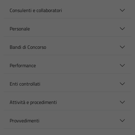
Consulenti e collaboratori
Personale
Bandi di Concorso
Performance
Enti controllati
Attività e procedimenti
Provvedimenti