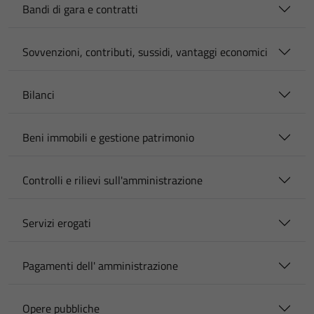
Bandi di gara e contratti
Sovvenzioni, contributi, sussidi, vantaggi economici
Bilanci
Beni immobili e gestione patrimonio
Controlli e rilievi sull'amministrazione
Servizi erogati
Pagamenti dell' amministrazione
Opere pubbliche