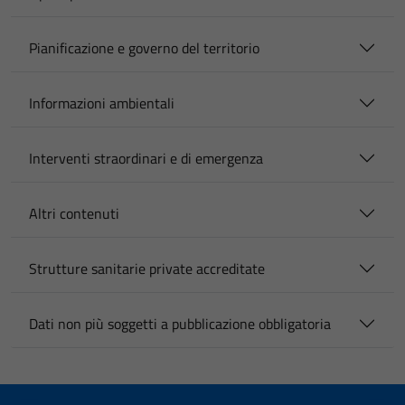
Pianificazione e governo del territorio
Informazioni ambientali
Interventi straordinari e di emergenza
Altri contenuti
Strutture sanitarie private accreditate
Dati non più soggetti a pubblicazione obbligatoria