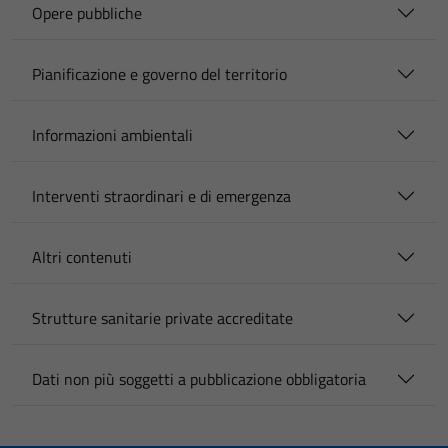
Opere pubbliche
Pianificazione e governo del territorio
Informazioni ambientali
Interventi straordinari e di emergenza
Altri contenuti
Strutture sanitarie private accreditate
Dati non più soggetti a pubblicazione obbligatoria