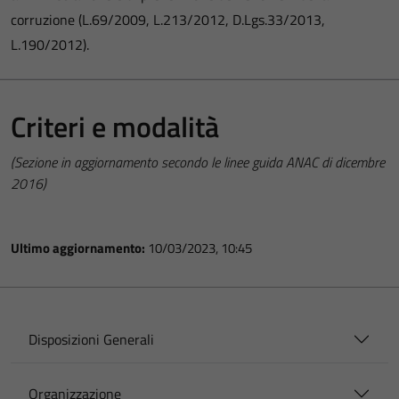
corruzione (L.69/2009, L.213/2012, D.Lgs.33/2013,
L.190/2012).
Criteri e modalità
(Sezione in aggiornamento secondo le linee guida ANAC di dicembre
2016)
Ultimo aggiornamento:
10/03/2023, 10:45
Disposizioni Generali
Organizzazione