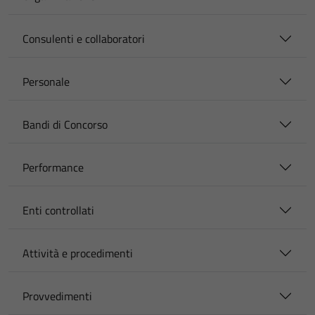
Consulenti e collaboratori
Personale
Bandi di Concorso
Performance
Enti controllati
Attività e procedimenti
Provvedimenti