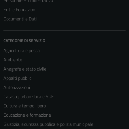
Personale Amministrativo
Enti e Fondazioni
Documenti e Dati
CATEGORIE DI SERVIZIO
Agricoltura e pesca
Ambiente
Anagrafe e stato civile
Appalti pubblici
Autorizzazioni
Catasto, urbanistica e SUE
Cultura e tempo libero
Educazione e formazione
Giustizia, sicurezza pubblica e polizia municipale