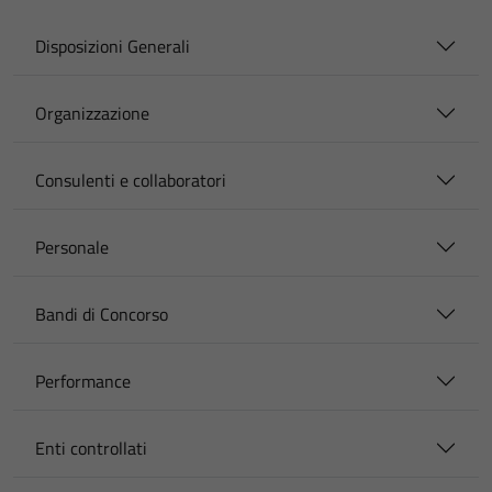
Disposizioni Generali
Organizzazione
Consulenti e collaboratori
Personale
Bandi di Concorso
Performance
Enti controllati