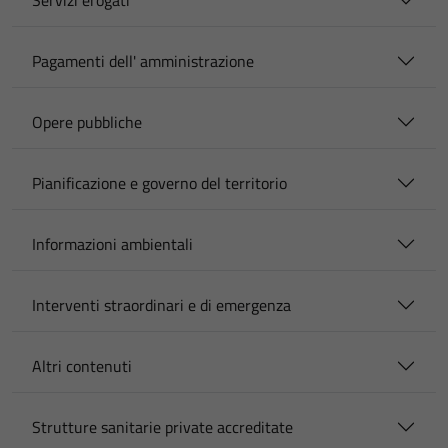
Servizi erogati
Pagamenti dell' amministrazione
Opere pubbliche
Pianificazione e governo del territorio
Informazioni ambientali
Interventi straordinari e di emergenza
Altri contenuti
Strutture sanitarie private accreditate