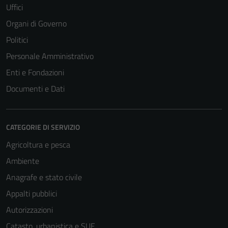
Uffici
Organi di Governo
Politici
Personale Amministrativo
Enti e Fondazioni
Documenti e Dati
CATEGORIE DI SERVIZIO
Agricoltura e pesca
Ambiente
Anagrafe e stato civile
Appalti pubblici
Autorizzazioni
Catasto, urbanistica e SUE