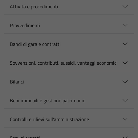
Attività e procedimenti
Provvedimenti
Bandi di gara e contratti
Sovvenzioni, contributi, sussidi, vantaggi economici
Bilanci
Beni immobili e gestione patrimonio
Controlli e rilievi sull'amministrazione