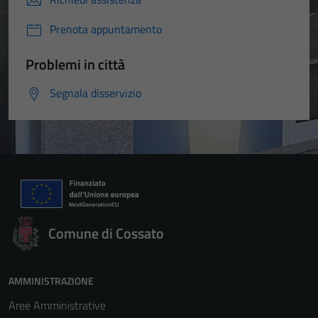
Prenota appuntamento
Problemi in città
Segnala disservizio
Comune di Cossato
AMMINISTRAZIONE
Aree Amministrative