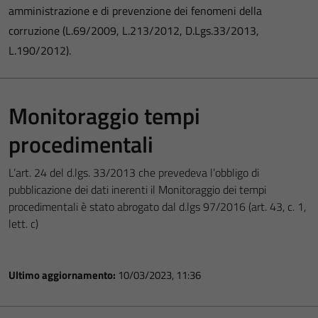
amministrazione e di prevenzione dei fenomeni della
corruzione (L.69/2009, L.213/2012, D.Lgs.33/2013,
L.190/2012).
Monitoraggio tempi
procedimentali
L’art. 24 del d.lgs. 33/2013 che prevedeva l’obbligo di
pubblicazione dei dati inerenti il Monitoraggio dei tempi
procedimentali è stato abrogato dal d.lgs 97/2016 (art. 43, c. 1,
lett. c)
Ultimo aggiornamento:
10/03/2023, 11:36