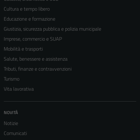
Cultura e tempo libero
Educazione e formazione
Giustizia, sicurezza pubblica e polizia municipale
Imprese, commercio e SUAP
Mobilità e trasporti
Salute, benessere e assistenza
Tributi, finanze e contravvenzioni
Turismo
Vita lavorativa
NOVITÀ
Tecnici
Notizie
Questi cookie
Comunicati
sono necessari