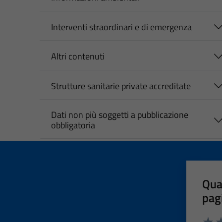
Interventi straordinari e di emergenza
Altri contenuti
Strutture sanitarie private accreditate
Dati non più soggetti a pubblicazione
obbligatoria
Qua
pag