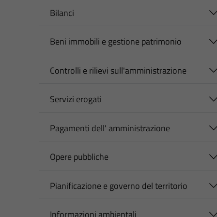
Bilanci
Beni immobili e gestione patrimonio
Controlli e rilievi sull'amministrazione
Servizi erogati
Pagamenti dell' amministrazione
Opere pubbliche
Pianificazione e governo del territorio
Informazioni ambientali