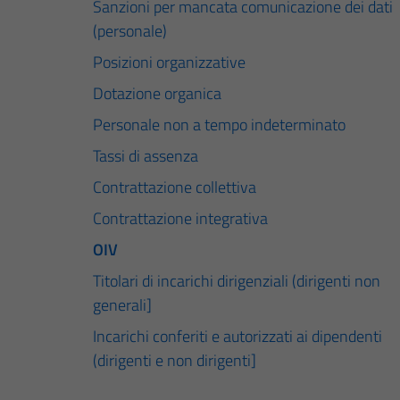
Sanzioni per mancata comunicazione dei dati
(personale)
Posizioni organizzative
Dotazione organica
Personale non a tempo indeterminato
Tassi di assenza
Contrattazione collettiva
Contrattazione integrativa
OIV
Titolari di incarichi dirigenziali (dirigenti non
generali]
Incarichi conferiti e autorizzati ai dipendenti
(dirigenti e non dirigenti]