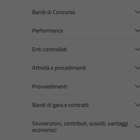
Bandi di Concorso
Performance
Enti controllati
Attività e procedimenti
Provvedimenti
Bandi di gara e contratti
Sovvenzioni, contributi, sussidi, vantaggi
economici