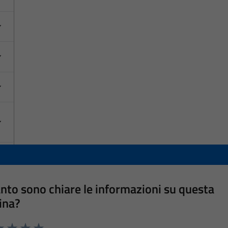
nto sono chiare le informazioni su questa
ina?