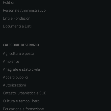
Politici
Personale Amministrativo
Enti e Fondazioni
Documenti e Dati
CATEGORIE DI SERVIZIO
Agricoltura e pesca
Ambiente
Anagrafe e stato civile
Appalti pubblici
Autorizzazioni
Catasto, urbanistica e SUE
Cultura e tempo libero
Educazione e formazione