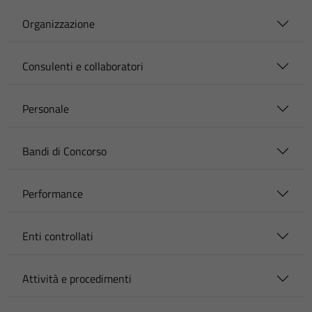
Organizzazione
Consulenti e collaboratori
Personale
Bandi di Concorso
Performance
Enti controllati
Attività e procedimenti