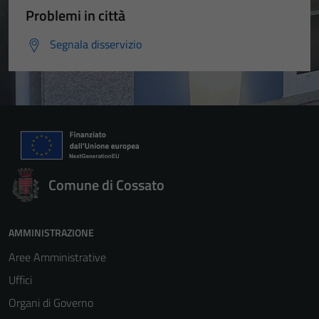
Problemi in città
Segnala disservizio
Comune di Cossato
AMMINISTRAZIONE
Aree Amministrative
Uffici
Organi di Governo