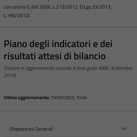
corruzione (L.69/2009, L.213/2012, D.Lgs.33/2013,
L.190/2012).
Piano degli indicatori e dei
risultati attesi di bilancio
(Sezione in aggiornamento secondo le linee guida ANAC di dicembre
2016)
Ultimo aggiornamento:
10/03/2023, 10:49
Disposizioni Generali