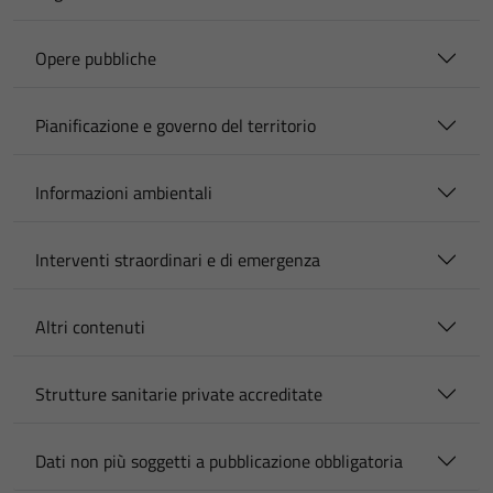
Opere pubbliche
Pianificazione e governo del territorio
Informazioni ambientali
Interventi straordinari e di emergenza
Altri contenuti
Strutture sanitarie private accreditate
Dati non più soggetti a pubblicazione obbligatoria