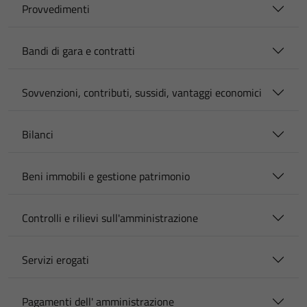
Provvedimenti
Bandi di gara e contratti
Sovvenzioni, contributi, sussidi, vantaggi economici
Bilanci
Beni immobili e gestione patrimonio
Controlli e rilievi sull'amministrazione
Servizi erogati
Pagamenti dell' amministrazione