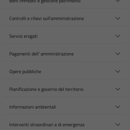
Beni immobili e gestione patrimonio
Controlli e rilievi sull'amministrazione
Servizi erogati
Pagamenti dell' amministrazione
Opere pubbliche
Pianificazione e governo del territorio
Informazioni ambientali
Interventi straordinari e di emergenza