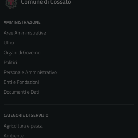
Comune di Cossato
AMMINISTRAZIONE
Aree Amministrative
Uffici
Organi di Governo
Politici
Personale Amministrativo
Enti e Fondazioni
Documenti e Dati
CATEGORIE DI SERVIZIO
Agricoltura e pesca
Ambiente