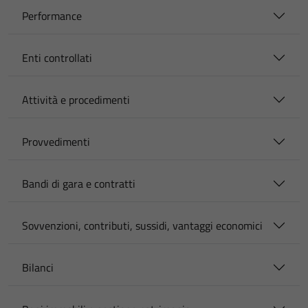
Performance
Enti controllati
Attività e procedimenti
Provvedimenti
Bandi di gara e contratti
Sovvenzioni, contributi, sussidi, vantaggi economici
Bilanci