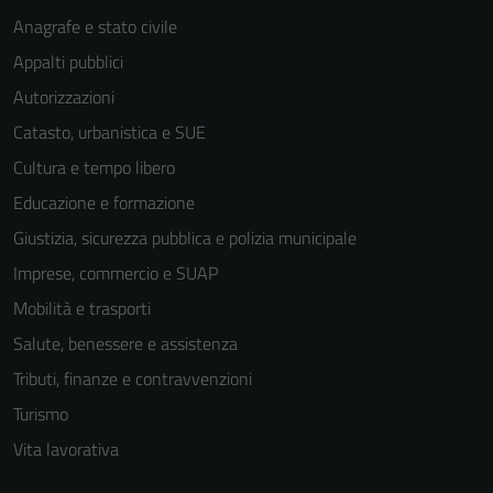
Anagrafe e stato civile
Appalti pubblici
Autorizzazioni
Catasto, urbanistica e SUE
Cultura e tempo libero
Educazione e formazione
Giustizia, sicurezza pubblica e polizia municipale
Imprese, commercio e SUAP
Mobilità e trasporti
Salute, benessere e assistenza
Tributi, finanze e contravvenzioni
Turismo
Vita lavorativa
Tecnici