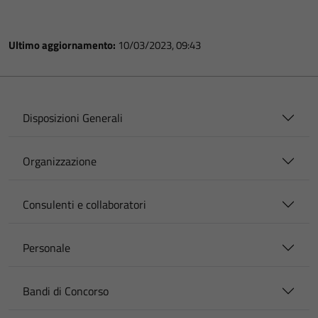
Ultimo aggiornamento:
10/03/2023, 09:43
Disposizioni Generali
Organizzazione
Consulenti e collaboratori
Personale
Bandi di Concorso