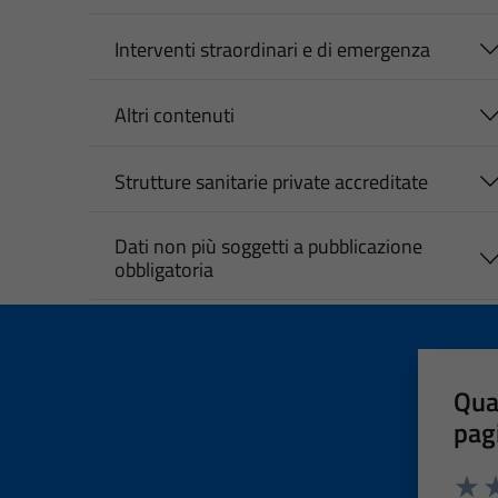
Interventi straordinari e di emergenza
Altri contenuti
Strutture sanitarie private accreditate
Dati non più soggetti a pubblicazione
obbligatoria
Qua
pag