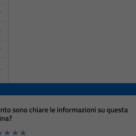
nto sono chiare le informazioni su questa
ina?