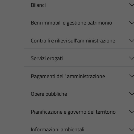
Bilanci
Beni immobili e gestione patrimonio
Controlli e rilievi sull'amministrazione
Servizi erogati
Pagamenti dell' amministrazione
Opere pubbliche
Pianificazione e governo del territorio
Informazioni ambientali