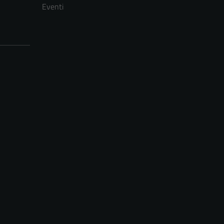
Eventi