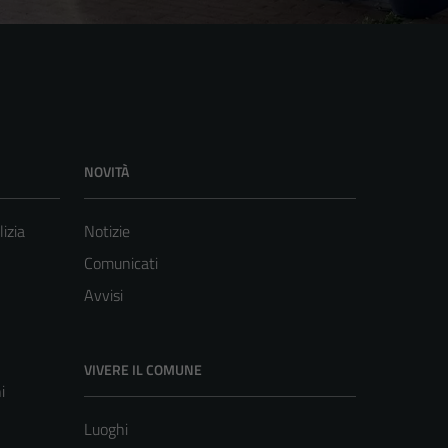
NOVITÀ
lizia
Notizie
Comunicati
Avvisi
VIVERE IL COMUNE
i
Luoghi