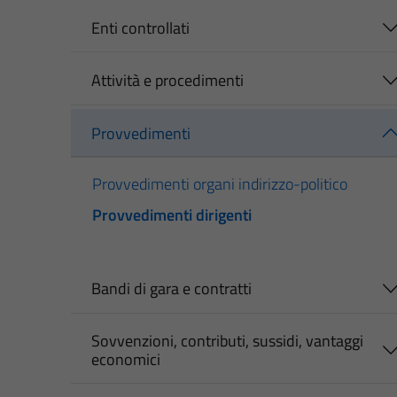
Enti controllati
Attività e procedimenti
Provvedimenti
Provvedimenti organi indirizzo-politico
Provvedimenti dirigenti
Bandi di gara e contratti
Sovvenzioni, contributi, sussidi, vantaggi
economici