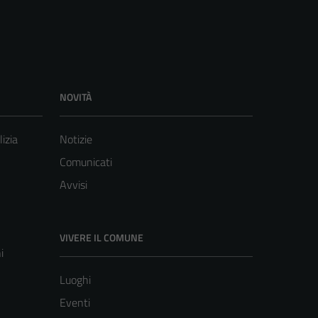
NOVITÀ
lizia
Notizie
Comunicati
Avvisi
VIVERE IL COMUNE
i
Luoghi
Eventi