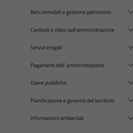
Beni immobili e gestione patrimonio
Controlli e rilievi sull'amministrazione
Servizi erogati
Pagamenti dell' amministrazione
Opere pubbliche
Pianificazione e governo del territorio
Informazioni ambientali