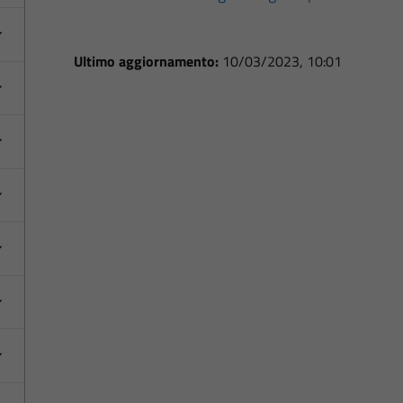
Ultimo aggiornamento:
10/03/2023, 10:01