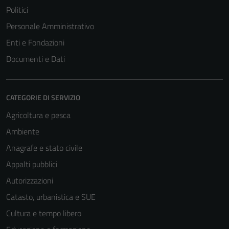
Politici
Personale Amministrativo
Enti e Fondazioni
Documenti e Dati
CATEGORIE DI SERVIZIO
Agricoltura e pesca
Ambiente
Anagrafe e stato civile
Appalti pubblici
Autorizzazioni
Catasto, urbanistica e SUE
Cultura e tempo libero