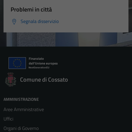
Problemi in città
Segnala disservizio
Comune di Cossato
AMMINISTRAZIONE
Aree Amministrative
Uffici
Organi di Governo