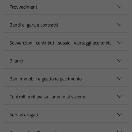
Provvedimenti
Bandi di gara e contratti
Sovvenzioni, contributi, sussidi, vantaggi economici
Bilanci
Beni immobili e gestione patrimonio
Controlli e rilievi sull'amministrazione
Servizi erogati