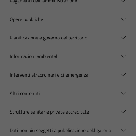
Pagamenti dell' amministrazione
Opere pubbliche
Pianificazione e governo del territorio
Informazioni ambientali
Interventi straordinari e di emergenza
Altri contenuti
Strutture sanitarie private accreditate
Dati non più soggetti a pubblicazione obbligatoria