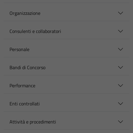
Organizzazione
Consulenti e collaboratori
Personale
Bandi di Concorso
Performance
Enti controllati
Attività e procedimenti