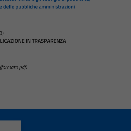
te delle pubbliche amministrazioni
3)
BBLICAZIONE IN TRASPARENZA
(formato pdf)