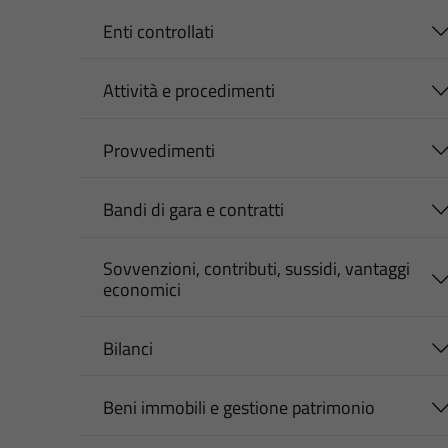
Enti controllati
Attività e procedimenti
Provvedimenti
Bandi di gara e contratti
Sovvenzioni, contributi, sussidi, vantaggi
economici
Bilanci
Beni immobili e gestione patrimonio