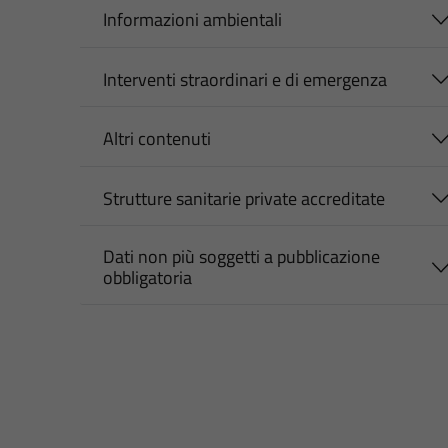
Informazioni ambientali
Interventi straordinari e di emergenza
Altri contenuti
Strutture sanitarie private accreditate
Dati non più soggetti a pubblicazione
obbligatoria