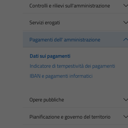
Controlli e rilievi sull'amministrazione
Servizi erogati
Pagamenti dell' amministrazione
Dati sui pagamenti
Indicatore di tempestività dei pagamenti
IBAN e pagamenti informatici
Opere pubbliche
Pianificazione e governo del territorio