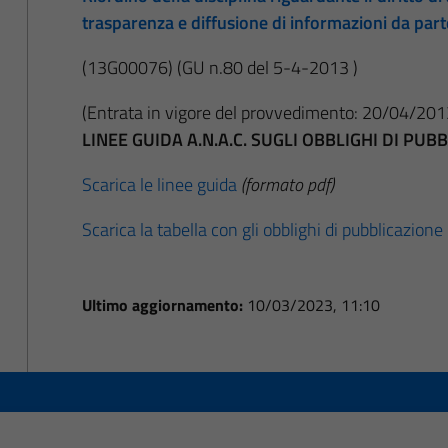
trasparenza e diffusione di informazioni da par
(13G00076)
(GU n.80 del 5-4-2013 )
(Entrata in vigore del provvedimento: 20/04/201
LINEE GUIDA A.N.A.C. SUGLI OBBLIGHI DI PU
Scarica le linee guida
(formato pdf)
Scarica la tabella con gli obblighi di pubblicazione
Ultimo aggiornamento:
10/03/2023, 11:10