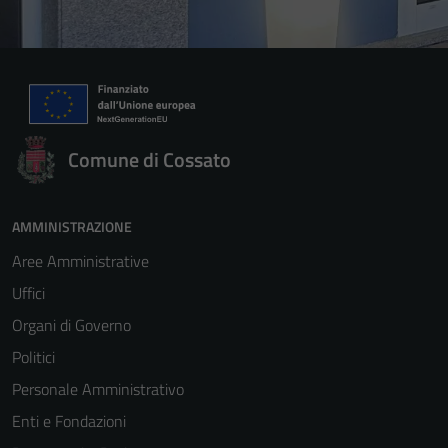
Comune di Cossato
AMMINISTRAZIONE
Aree Amministrative
Uffici
Organi di Governo
Politici
Personale Amministrativo
Enti e Fondazioni