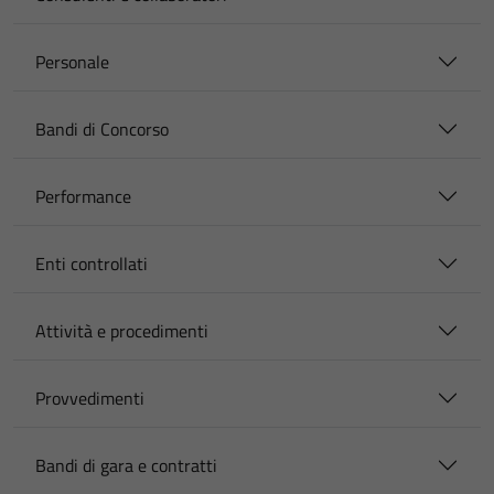
Personale
Bandi di Concorso
Performance
Enti controllati
Attività e procedimenti
Provvedimenti
Bandi di gara e contratti