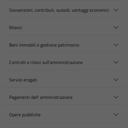
Sovvenzioni, contributi, sussidi, vantaggi economici
Bilanci
Beni immobili e gestione patrimonio
Controlli e rilievi sull'amministrazione
Servizi erogati
Pagamenti dell' amministrazione
Opere pubbliche