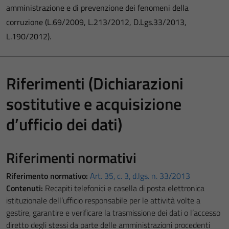
amministrazione e di prevenzione dei fenomeni della
corruzione (L.69/2009, L.213/2012, D.Lgs.33/2013,
L.190/2012).
Riferimenti (Dichiarazioni
sostitutive e acquisizione
d’ufficio dei dati)
Riferimenti normativi
Riferimento normativo:
Art. 35, c. 3, d.lgs. n. 33/2013
Contenuti:
Recapiti telefonici e casella di posta elettronica
istituzionale dell’ufficio responsabile per le attività volte a
gestire, garantire e verificare la trasmissione dei dati o l’accesso
diretto degli stessi da parte delle amministrazioni procedenti