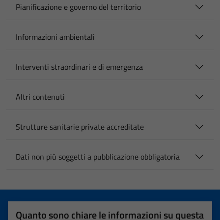
Pianificazione e governo del territorio
Informazioni ambientali
Interventi straordinari e di emergenza
Altri contenuti
Strutture sanitarie private accreditate
Dati non più soggetti a pubblicazione obbligatoria
Quanto sono chiare le informazioni su questa