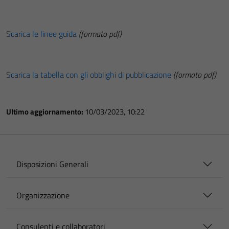
Scarica le linee guida
(formato pdf)
Scarica la tabella con gli obblighi di pubblicazione
(formato pdf)
Ultimo aggiornamento:
10/03/2023, 10:22
Disposizioni Generali
Organizzazione
Consulenti e collaboratori