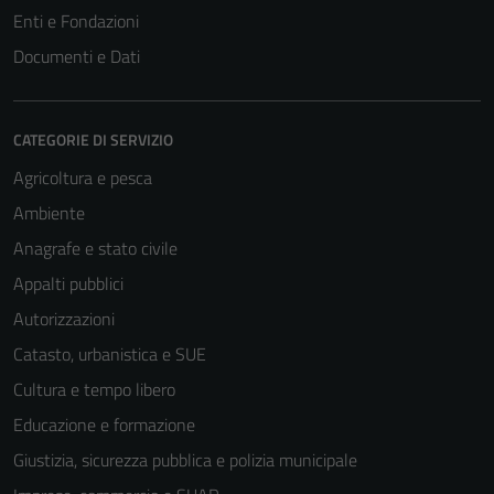
Enti e Fondazioni
Documenti e Dati
CATEGORIE DI SERVIZIO
Agricoltura e pesca
Ambiente
Anagrafe e stato civile
Appalti pubblici
Autorizzazioni
Catasto, urbanistica e SUE
Cultura e tempo libero
Educazione e formazione
Giustizia, sicurezza pubblica e polizia municipale