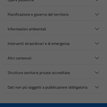
Pianificazione e governo del territorio
Informazioni ambientali
Interventi straordinari e di emergenza
Altri contenuti
Strutture sanitarie private accreditate
Dati non più soggetti a pubblicazione obbligatoria