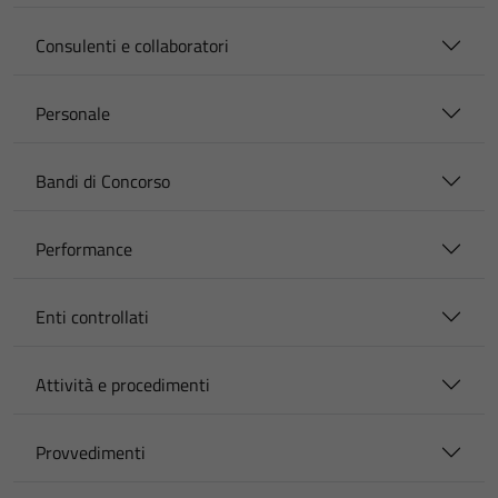
Consulenti e collaboratori
Personale
Bandi di Concorso
Performance
Enti controllati
Attività e procedimenti
Provvedimenti