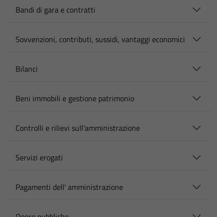
Bandi di gara e contratti
Sovvenzioni, contributi, sussidi, vantaggi economici
Bilanci
Beni immobili e gestione patrimonio
Controlli e rilievi sull'amministrazione
Servizi erogati
Pagamenti dell' amministrazione
Opere pubbliche