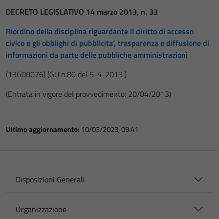
DECRETO LEGISLATIVO 14 marzo 2013, n. 33
Riordino della disciplina riguardante il diritto di accesso
civico e gli obblighi di pubblicita’, trasparenza e diffusione di
informazioni da parte delle pubbliche amministrazioni
(13G00076)
(GU n.80 del 5-4-2013 )
(Entrata in vigore del provvedimento: 20/04/2013)
Ultimo aggiornamento:
10/03/2023, 09:41
Disposizioni Generali
Organizzazione