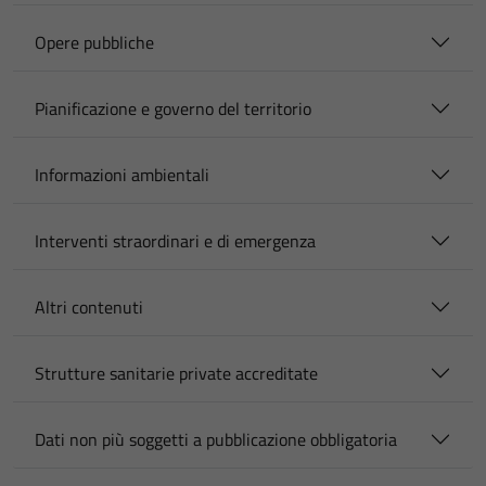
Opere pubbliche
Pianificazione e governo del territorio
Informazioni ambientali
Interventi straordinari e di emergenza
Altri contenuti
Strutture sanitarie private accreditate
Dati non più soggetti a pubblicazione obbligatoria