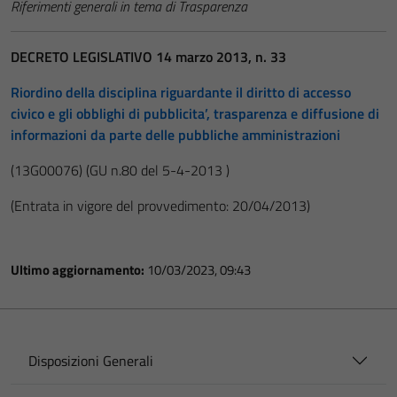
Riferimenti generali in tema di Trasparenza
DECRETO LEGISLATIVO 14 marzo 2013, n. 33
Riordino della disciplina riguardante il diritto di accesso
civico e gli obblighi di pubblicita’, trasparenza e diffusione di
informazioni da parte delle pubbliche amministrazioni
(13G00076)
(GU n.80 del 5-4-2013 )
(Entrata in vigore del provvedimento: 20/04/2013)
Ultimo aggiornamento:
10/03/2023, 09:43
Disposizioni Generali