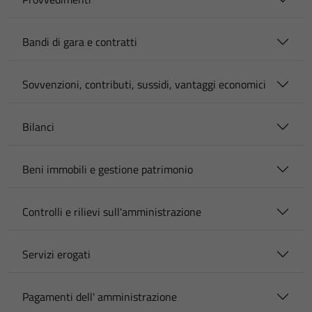
Bandi di gara e contratti
Sovvenzioni, contributi, sussidi, vantaggi economici
Bilanci
Beni immobili e gestione patrimonio
Controlli e rilievi sull'amministrazione
Servizi erogati
Pagamenti dell' amministrazione