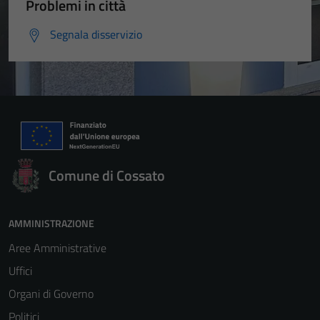
Problemi in città
Segnala disservizio
Comune di Cossato
AMMINISTRAZIONE
Aree Amministrative
Uffici
Organi di Governo
Politici