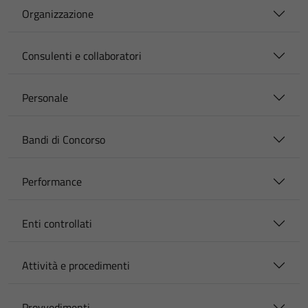
Organizzazione
Consulenti e collaboratori
Personale
Bandi di Concorso
Performance
Enti controllati
Attività e procedimenti
Provvedimenti