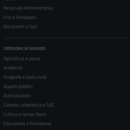
Personale Amministrativo
Enti e Fondazioni
Documenti e Dati
CATEGORIE DI SERVIZIO
Agricoltura e pesca
Ambiente
Anagrafe e stato civile
Appalti pubblici
Autorizzazioni
Catasto, urbanistica e SUE
Cultura e tempo libero
Educazione e formazione