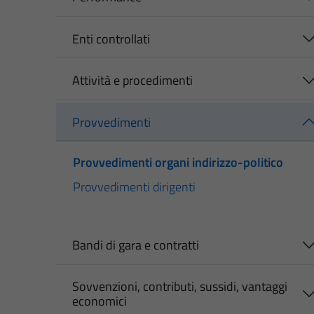
Enti controllati
Attività e procedimenti
Provvedimenti
Provvedimenti organi indirizzo-politico
Provvedimenti dirigenti
Bandi di gara e contratti
Sovvenzioni, contributi, sussidi, vantaggi
economici