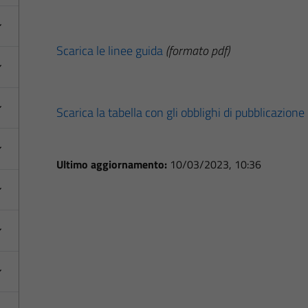
Scarica le linee guida
(formato pdf)
Scarica la tabella con gli obblighi di pubblicazione
Ultimo aggiornamento:
10/03/2023, 10:36