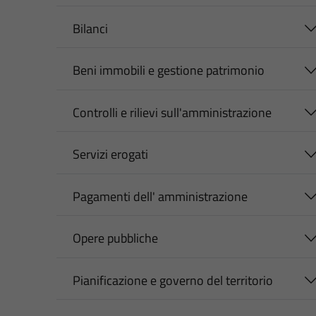
Bilanci
Beni immobili e gestione patrimonio
Controlli e rilievi sull'amministrazione
Servizi erogati
Pagamenti dell' amministrazione
Opere pubbliche
Pianificazione e governo del territorio