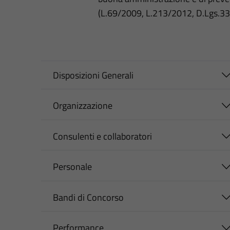
(L.69/2009, L.213/2012, D.Lgs.3
Disposizioni Generali
Organizzazione
Consulenti e collaboratori
Personale
Bandi di Concorso
Performance