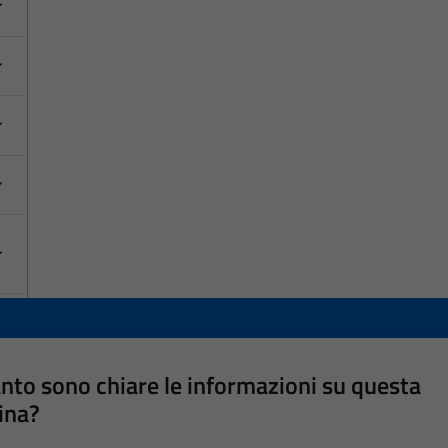
nto sono chiare le informazioni su questa
ina?