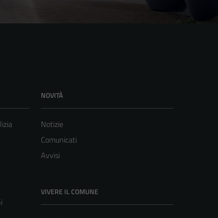
NOVITÀ
lizia
Notizie
Comunicati
Avvisi
VIVERE IL COMUNE
i