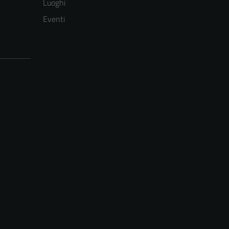
Luoghi
Eventi