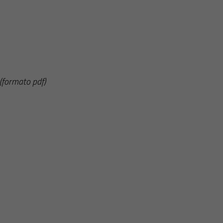
(formato pdf)