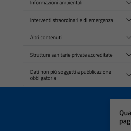
Informazioni ambientali
Interventi straordinari e di emergenza
Altri contenuti
Strutture sanitarie private accreditate
Dati non più soggetti a pubblicazione
obbligatoria
Qua
pag